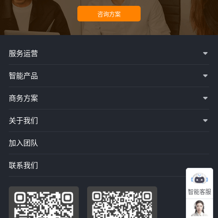
服务运营
智能产品
商务方案
关于我们
加入团队
联系我们
智能客服