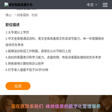
中文
0512H酒店客服代表
佛山
一线客服岗
社招
职位描述
1.大专或以上学历
2.中文坐席普通话流利，英文坐席具备英文听说读写能力，有一年客服相关
经验优先考虑
3.能够适应轮班工作制度，接受在公众节假日上班
4.良好的客服意识和学习能力，态度热情，有投诉客服处理经验优先考虑
5.熟练使用计算机和办公软件
6.打字录入速度不低于50字/分钟
投递