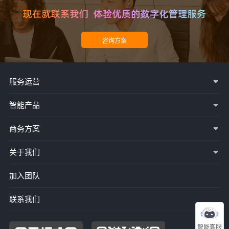
服务运营
智能产品
商务方案
关于我们
加入团队
联系我们
智能客服