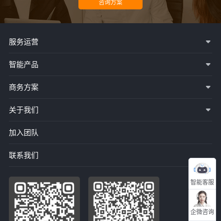
服务运营
智能产品
商务方案
关于我们
加入团队
联系我们
智能客服
企微咨询