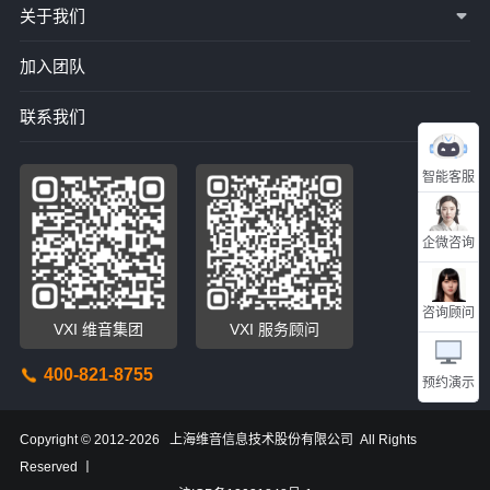
关于我们
加入团队
联系我们
智能客服
企微咨询
咨询顾问
VXI 维音集团
VXI 服务顾问
400-821-8755
预约演示
Copyright © 2012-2026 上海维音信息技术股份有限公司 All Rights
Reserved 丨