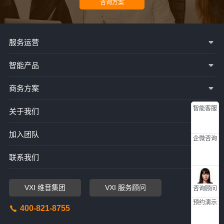
服务运营
智能产品
商务方案
智能客服
关于我们
加入团队
企微咨询
联系我们
VXI 维音集团
VXI 服务顾问
咨询顾问
预约演示
400-821-8755