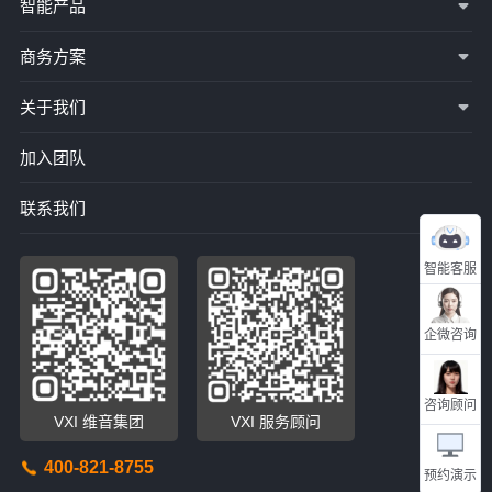
智能产品
商务方案
关于我们
加入团队
联系我们
智能客服
企微咨询
咨询顾问
VXI 维音集团
VXI 服务顾问
400-821-8755
预约演示