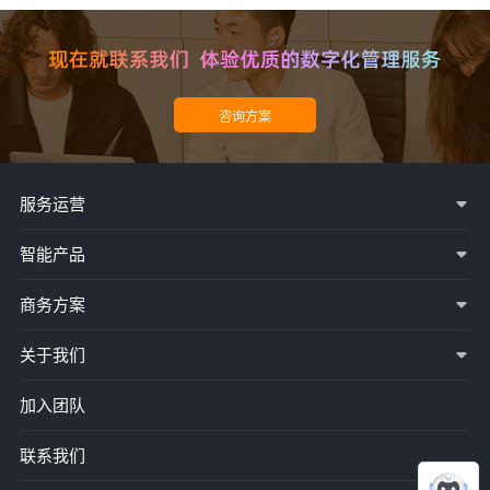
服务运营
智能产品
商务方案
关于我们
加入团队
联系我们