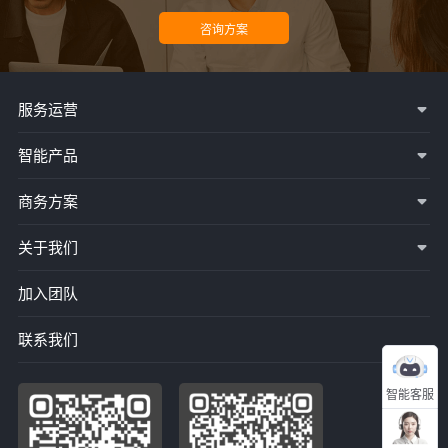
服务运营
智能产品
商务方案
关于我们
加入团队
联系我们
智能客服