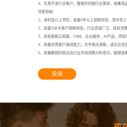
4、负责开发行业客户，整理并挖掘行业需求，收集竞
任职资格：
1、本科及以上学历，具备5年以上销售经验，其中至少
核心
2、具备ToB大客户销售经验，行业资源广泛，具有消
3、具有智能云客服、CRM、企业服务、AI产品、项
4、具备优秀客户演讲能力，文字表达清晰，语言交流
5、具备敏锐的商业及行业市场洞察分析意识，能够准
投递