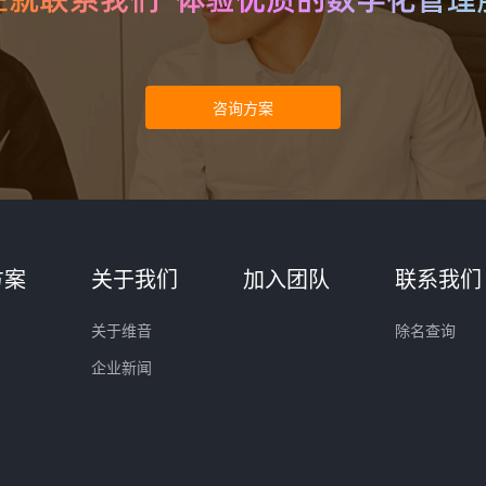
方案
关于我们
加入团队
联系我们
关于维音
除名查询
企业新闻