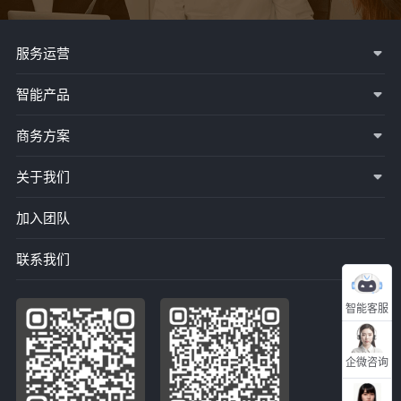
服务运营
智能产品
商务方案
关于我们
加入团队
联系我们
智能客服
企微咨询