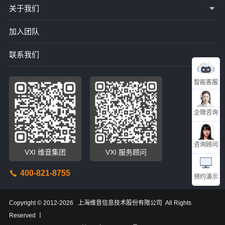
关于我们
加入团队
联系我们
智能客服
企微咨询
咨询顾问
VXI 维音集团
VXI 服务顾问
400-821-8755
预约演示
Copyright © 2012-2026 上海维音信息技术股份有限公司 All Rights
Reserved 丨