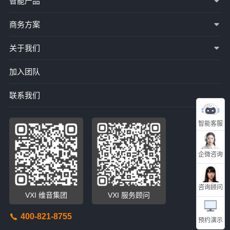
智能产品
商务方案
关于我们
加入团队
联系我们
智能客服
企微咨询
咨询顾问
VXI 维音集团
VXI 服务顾问
400-821-8755
预约演示