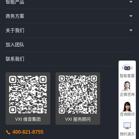
智能产品
商务方案
关于我们
加入团队
联系我们
智能客服
企微咨询
咨询顾问
VXI 维音集团
VXI 服务顾问
400-821-8755
预约演示