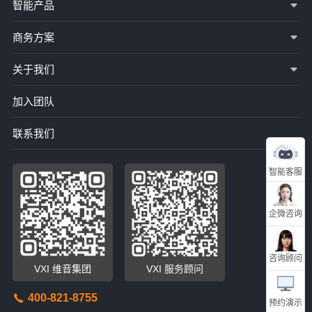
智能产品
商务方案
关于我们
加入团队
联系我们
智能客服
企微咨询
咨询顾问
VXI 维音集团
VXI 服务顾问
400-821-8755
预约演示