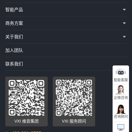
智能产品
商务方案
关于我们
加入团队
联系我们
智能客服
企微咨询
咨询顾问
VXI 维音集团
VXI 服务顾问