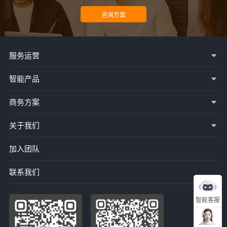
服务运营
智能产品
商务方案
关于我们
加入团队
联系我们
智能客服