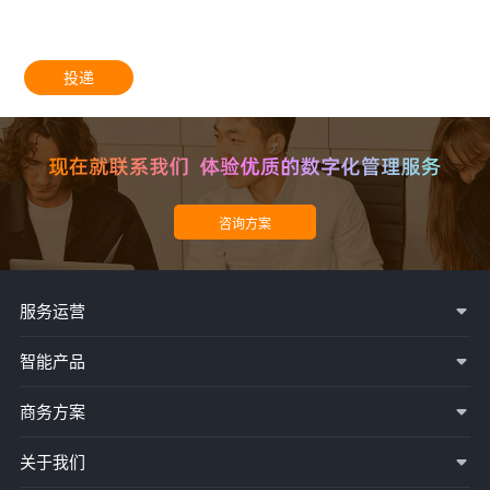
投递
服务运营
智能产品
商务方案
关于我们