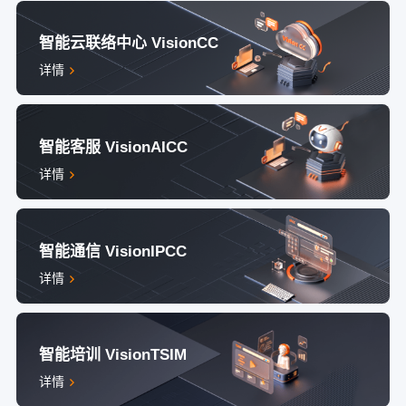
智能云联络中心 VisionCC
详情
智能客服 VisionAICC
详情
智能通信 VisionIPCC
详情
智能培训 VisionTSIM
详情