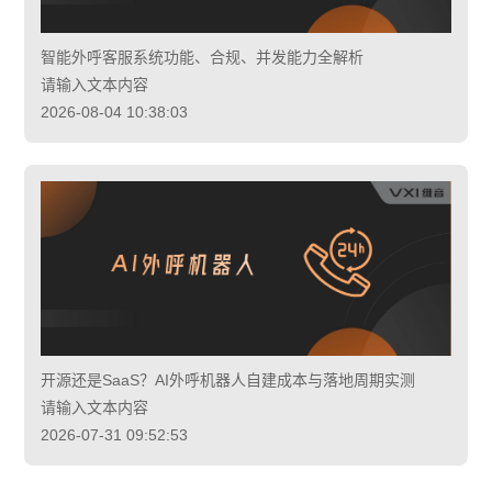
智能外呼客服系统功能、合规、并发能力全解析
请输入文本内容
2026-08-04 10:38:03
开源还是SaaS？AI外呼机器人自建成本与落地周期实测
请输入文本内容
2026-07-31 09:52:53