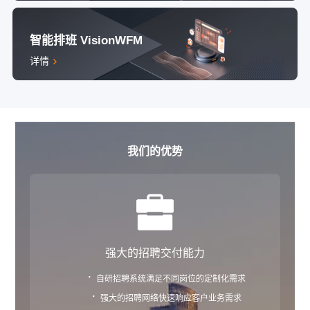
智能排班 VisionWFM
详情
我们的优势
强大的招聘交付能力
·
自研招聘系统满足不同岗位的定制化需求
·
强大的招聘网络快速响应客户业务需求