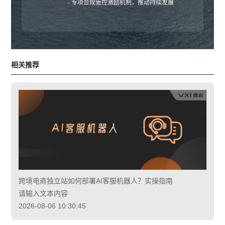
· 专项合规管控激励机制，推动持续发展
相关推荐
跨境电商独立站如何部署AI客服机器人？实操指南
请输入文本内容
2026-08-06 10:30:45