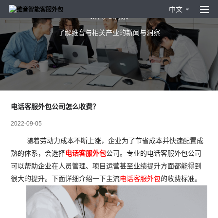
中文
新闻与洞察
了解维音与相关产业的新闻与洞察
电话客服外包公司怎么收费？
2022-09-05
随着劳动力成本不断上涨，企业为了节省成本并快速配置成
熟的体系，会选择
电话客服外包
公司。专业的电话客服外包公司
可以帮助企业在人员管理、项目运营甚至业绩提升方面都能得到
很大的提升。下面详细介绍一下主流
电话客服外包
的收费标准。