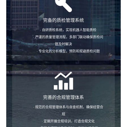
完备的质检管理系统
· 自研质检系统，实现机器人智能质检
· 严谨的质量管理流程，多部门联动确保质检问
题及时解决
· 专业化的分析模型，预防和规避质检问题
完善的合规管理体系
· 规范的合规管理体系与自查机制，确保经营合
规
· 定期开展合规培训，打造合规文化