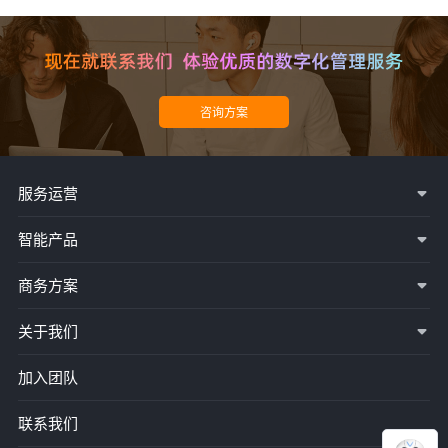
服务运营
智能产品
商务方案
关于我们
加入团队
联系我们