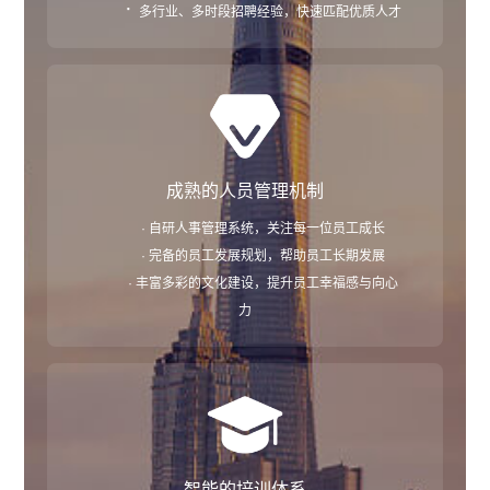
·
多行业、多时段招聘经验，快速匹配优质人才
成熟的人员管理机制
· 自研人事管理系统，关注每一位员工成长
· 完备的员工发展规划，帮助员工长期发展
· 丰富多彩的文化建设，提升员工幸福感与向心
力
智能的培训体系