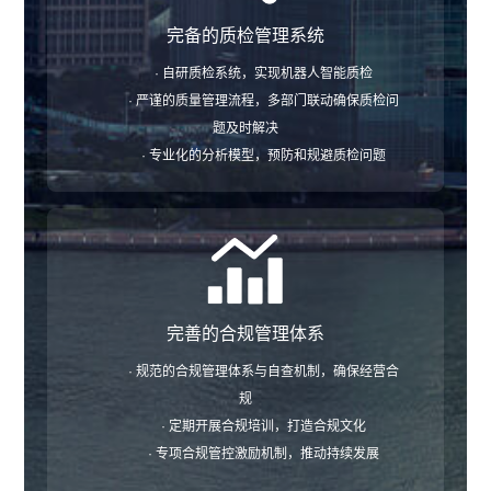
完备的质检管理系统
· 自研质检系统，实现机器人智能质检
· 严谨的质量管理流程，多部门联动确保质检问
题及时解决
· 专业化的分析模型，预防和规避质检问题
完善的合规管理体系
· 规范的合规管理体系与自查机制，确保经营合
规
· 定期开展合规培训，打造合规文化
· 专项合规管控激励机制，推动持续发展