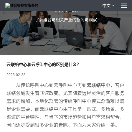
中文
新闻与洞察
了解维音与相关产业的新闻与洞察
云联络中心和云呼叫中心的区别是什么？
2023-02-22
从传统呼叫中心到云呼叫中心再到
云联络中心
，客户
联络领域发生着飞速改变。尤其随着远程灵活的客户服务
需求的增加，本地化部署的传统呼叫中心模式渐渐难以满
足企业需要，而云联络中心由于具备一站式、多场景、多
渠道的平台特性，与当下的市场趋势和用户需求相契合，
因而逐步受到很多企业的青睐。下面为大家介绍一番。