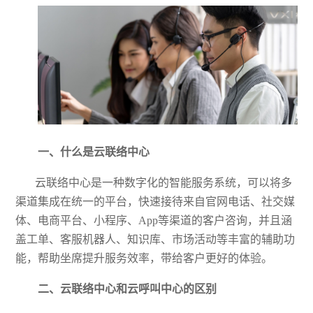
一、什么是云联络中心
云联络中心是一种数字化的智能服务系统，可以将多
渠道集成在统一的平台，快速接待来自官网电话、社交媒
体、电商平台、小程序、
App等渠道的客户咨询，并且涵
盖工单、客服机器人、知识库、市场活动等丰富的辅助功
能，帮助坐席提升服务效率，带给客户更好的体验。
二、云联络中心和云呼叫中心的区别