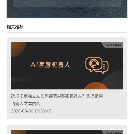
相关推荐
跨境电商独立站如何部署AI客服机器人？实操指南
请输入文本内容
2026-08-06 10:30:45