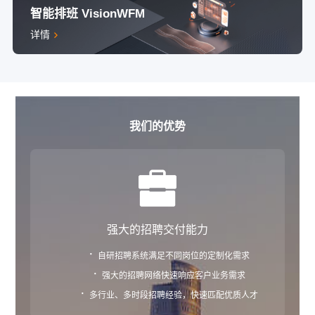
智能排班 VisionWFM
详情
我们的优势
强大的招聘交付能力
·
自研招聘系统满足不同岗位的定制化需求
·
强大的招聘网络快速响应客户业务需求
·
多行业、多时段招聘经验，快速匹配优质人才