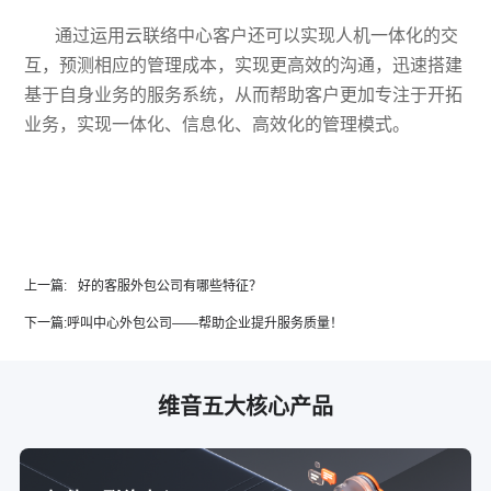
通过运用云联络中心客户还可以实现人机一体化的交
互
，
预测相应的管理成本
，
实现更高效的沟通
，
迅速搭建
基于自身业务的服务系统
，从而
帮助客户更加专注于开拓
业务，实现一体化、信息化、高效化的管理模式。
上一篇:
好的客服外包公司有哪些特征？
下一篇:
呼叫中心外包公司——帮助企业提升服务质量！
维音五大核心产品