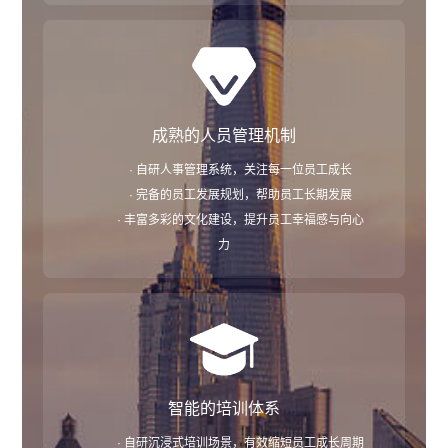
成熟的人员管理机制
· 自研人事管理系统，关注每一位员工成长
· 完备的员工发展规划，帮助员工长期发展
· 丰富多彩的文化建设，提升员工幸福感与向心
力
智能的培训体系
· 自研沉浸式培训场景，有效缩短员工成长周期