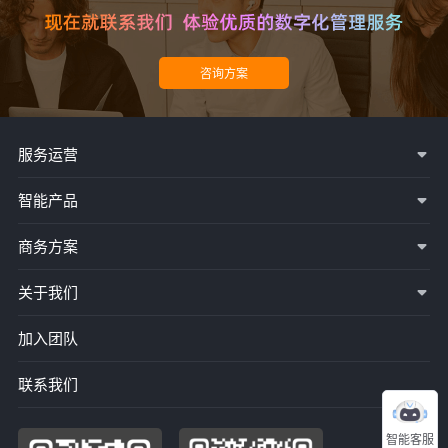
服务运营
智能产品
商务方案
关于我们
加入团队
联系我们
智能客服