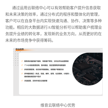
通过运用云
联络
中心可以有效帮助客户提升信息获取
和未来决策的效率，通过分布式的程序和整体化的管理，
客户可以在自身平台内实现快速沟通
、
协作
、
决策等多种
功能。相应的大数据进行
AI智能分析可以帮助客户梳理业
务提升业绩的转化率
，
发现新的业务方向，从而更好的在
未来的市场竞争中获得筹码。
维音云联络中心优势