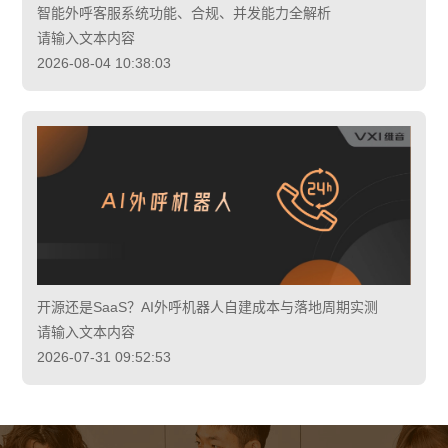
智能外呼客服系统功能、合规、并发能力全解析
请输入文本内容
2026-08-04 10:38:03
开源还是SaaS？AI外呼机器人自建成本与落地周期实测
请输入文本内容
2026-07-31 09:52:53