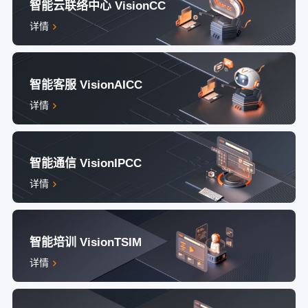
智能云联络中心 VisionCC
详情
智能客服 VisionAICC
详情
智能通信 VisionIPCC
详情
智能培训 VisionTSIM
详情