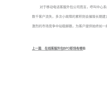
对于移动电话客服外包公司而言，呼叫中心系
数千客户流失，多次小故障的累积则会摧毁长期建
激烈的市场竞争中站稳脚跟，为客户提供始终如一的
上一篇:
在线客服外包BPO职场有哪些