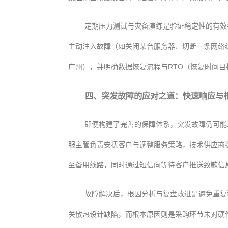
定期压力测试与灾备演练是验证稳定性的有效
主动注入故障（如关闭某台服务器、切断一条网络
广州），并明确数据恢复流程与RTO（恢复时间目
四、突发故障的应对之道：快速响应与
即便构建了完善的保障体系，突发故障仍可能
服主管负责安抚客户与调整服务策略，技术供应商
至备用线路，同时通过短信向等待客户推送致歉信
故障解决后，根因分析与复盘改进是避免重复
关散热设计缺陷，而根本原因则是采购环节未对硬