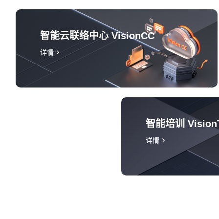
智能云联络中心 VisionCC
详情
智能培训 Vision
详情