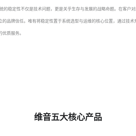
统的稳定性不仅是技术问题，更是关乎生存与发展的战略命题。在客户对
立的品牌信任。唯有将稳定性置于系统选型与运维的核心位置，通过技术
优质服务。‍
维音五大核心产品