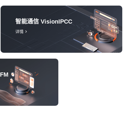
智能通信 VisionIPCC
详情
WFM