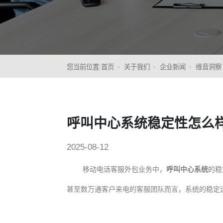
核心
您当前位置:
首页
关于我们
企业新闻
维音洞察
呼叫中心系统稳定性怎么
2025-08-12
移动电话客服外包业务中，
呼叫中心系统
的稳
甚至数万通客户来电的客服团队而言，系统的稳定