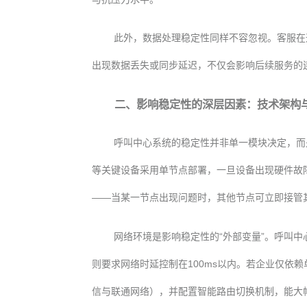
此外，数据处理稳定性同样不容忽视。客服在
出现数据丢失或同步延迟，不仅会影响后续服务的
二、影响稳定性的深层因素：技术架构
呼叫中心系统的稳定性并非单一模块决定，而
等关键设备采用单节点部署，一旦设备出现硬件故
——当某一节点出现问题时，其他节点可立即接管
网络环境是影响稳定性的“外部变量”。呼叫中
则要求网络时延控制在100ms以内。若企业仅
信与联通网络），并配置智能路由切换机制，能大