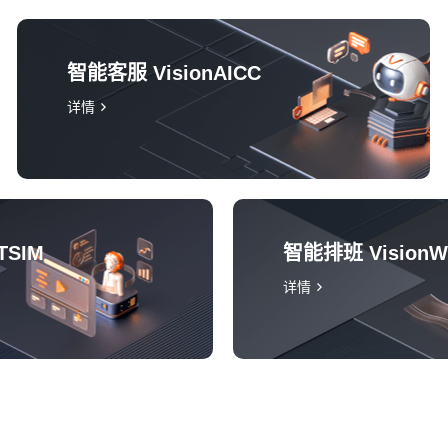
智能客服 VisionAICC
详情
TSIM
智能排班 Vision
详情