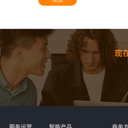
核心
服务运营
智能产品
商务