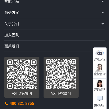
智能产品
商务方案
关于我们
加入团队
联系我们
智能客服
企微咨询
咨询顾问
VXI 维音集团
VXI 服务顾问
400-821-8755
预约演示