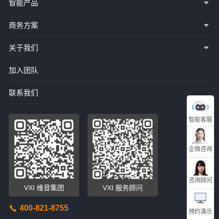
智能产品
商务方案
关于我们
加入团队
联系我们
智能客服
企微咨询
咨询顾问
VXI 维音集团
VXI 服务顾问
400-821-8755
预约演示