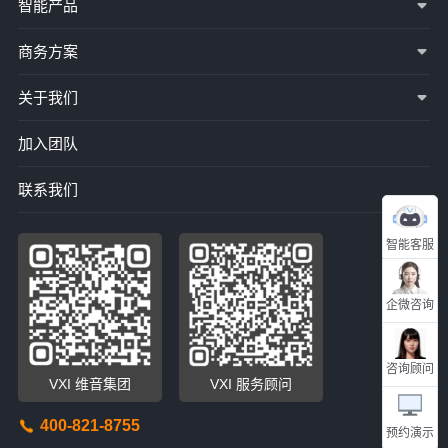
智能产品
商务方案
关于我们
加入团队
联系我们
智能客服
企微咨询
咨询顾问
VXI 维音集团
VXI 服务顾问
400-821-8755
预约演示