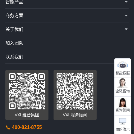
智能产品
商务方案
关于我们
加入团队
联系我们
智能客服
企微咨询
咨询顾问
VXI 维音集团
VXI 服务顾问
400-821-8755
预约演示