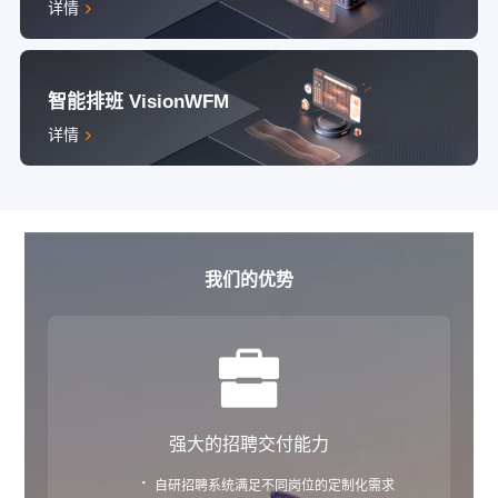
详情
智能排班 VisionWFM
详情
我们的优势
强大的招聘交付能力
·
自研招聘系统满足不同岗位的定制化需求