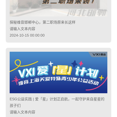
探秘维音邯郸中心，第二职场原来长这样
请输入文本内容
2024-10-15 00:00:00
ESG公益实践 | 爱「星」计划正启航，一起守护来自星星的
孩子们
请输入文本内容