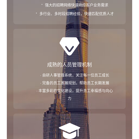
·
强大的招聘网络快速响应客户业务需求
·
多行业、多时段招聘经验，快速匹配优质人才
成熟的人员管理机制
· 自研人事管理系统，关注每一位员工成长
· 完备的员工发展规划，帮助员工长期发展
· 丰富多彩的文化建设，提升员工幸福感与向心
力