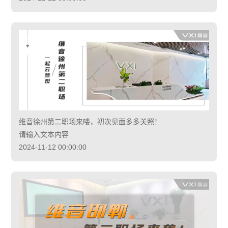
维音徐州第二职场来喽，初次见面多多关照！
请输入文本内容
2024-11-12 00:00:00