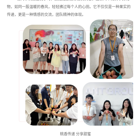
物，如同一股温暖的春风，轻轻拂过每个人的心田。它不仅仅是一种果实的
传递，更是一种情感的交流，团队精神的体现。
桃香传递 分享甜蜜