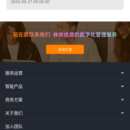
2024-09-27 00:00:00
服务运营
智能产品
商务方案
关于我们
加入团队