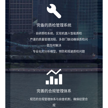
完备的质检管理系统
· 自研质检系统，实现机器人智能质检
· 严谨的质量管理流程，多部门联动确保质检问
题及时解决
· 专业化的分析模型，预防和规避质检问题
完善的合规管理体系
· 规范的合规管理体系与自查机制，确保经营合
规