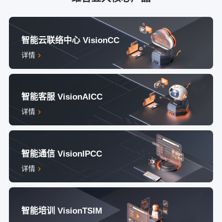
智能云联络中心 VisionCC
详情
智能客服 VisionAICC
详情
智能通信 VisionIPCC
详情
智能培训 VisionTSIM