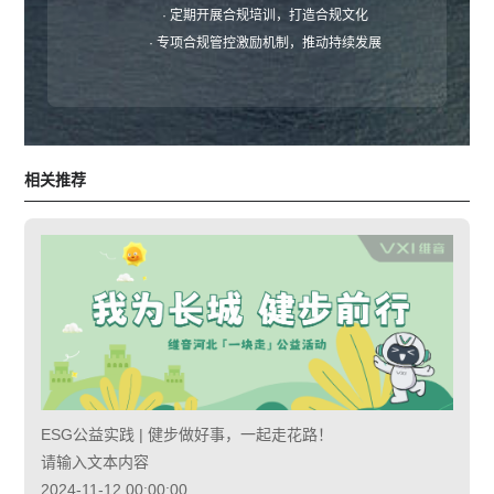
· 定期开展合规培训，打造合规文化
· 专项合规管控激励机制，推动持续发展
相关推荐
ESG公益实践 | 健步做好事，一起走花路！
请输入文本内容
2024-11-12 00:00:00