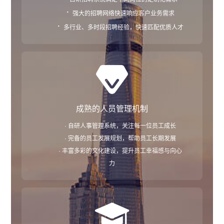
·
强大的招聘网络快速响应客户业务需求
·
多行业、多时段招聘经验，快速匹配优质人才
成熟的人员管理机制
· 自研人事管理系统，关注每一位员工成长
· 完备的员工发展规划，帮助员工长期发展
· 丰富多彩的文化建设，提升员工幸福感与向心
力