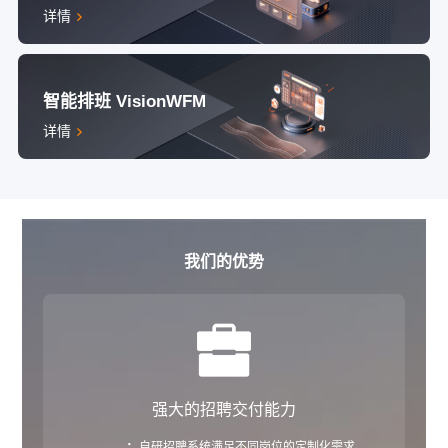
详情
智能排班 VisionWFM
详情
我们的优势
强大的招聘交付能力
·
自研招聘系统满足不同岗位的定制化需求