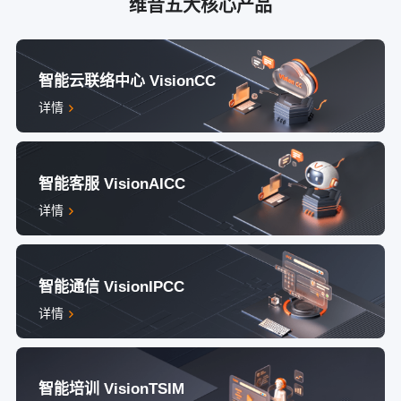
维音五大核心产品
智能云联络中心 VisionCC
详情
智能客服 VisionAICC
详情
智能通信 VisionIPCC
详情
智能培训 VisionTSIM