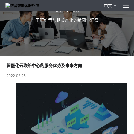
中文
新闻与洞察
了解维音与相关产业的新闻与洞察
智能化云联络中心的服务优势及未来方向
2022-02-25