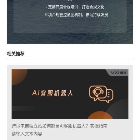
· 定期开展合规培训，打造合规文化
· 专项合规管控激励机制，推动持续发展
相关推荐
跨境电商独立站如何部署AI客服机器人？实操指南
请输入文本内容