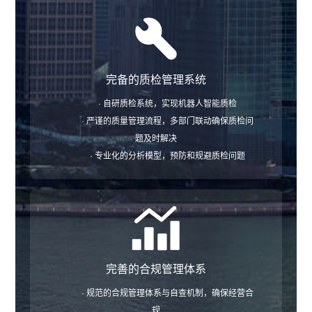
完备的质检管理系统
· 自研质检系统，实现机器人智能质检
· 严谨的质量管理流程，多部门联动确保质检问
题及时解决
· 专业化的分析模型，预防和规避质检问题
完善的合规管理体系
· 规范的合规管理体系与自查机制，确保经营合
规