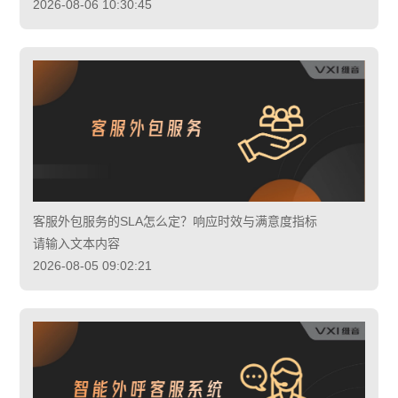
2026-08-06 10:30:45
客服外包服务的SLA怎么定？响应时效与满意度指标
请输入文本内容
2026-08-05 09:02:21