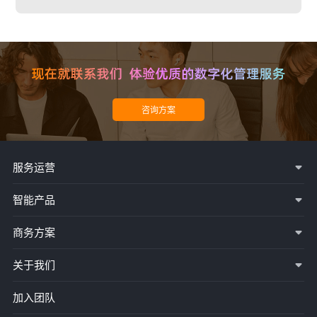
服务运营
智能产品
商务方案
关于我们
加入团队