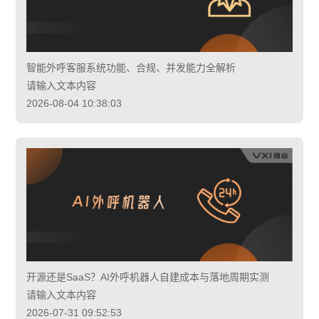
智能外呼客服系统功能、合规、并发能力全解析
请输入文本内容
2026-08-04 10:38:03
开源还是SaaS？AI外呼机器人自建成本与落地周期实测
请输入文本内容
2026-07-31 09:52:53