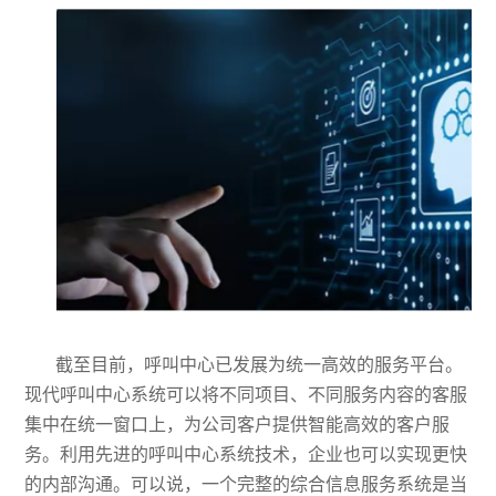
截至目前，呼叫中心已发展为统一高效的服务平台。
现代呼叫中心系统可以将不同项目、不同服务内容的客服
集中在统一窗口上，为公司客户提供智能高效的客户服
务。利用先进的呼叫中心系统技术，企业也可以实现更快
的内部沟通。可以说，一个完整的综合信息服务系统是当