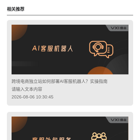
相关推荐
跨境电商独立站如何部署AI客服机器人？实操指南
请输入文本内容
2026-08-06 10:30:45