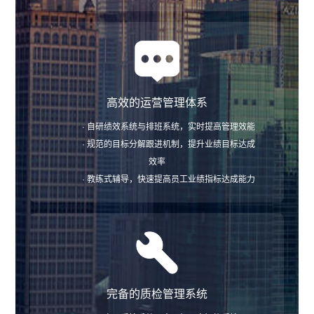
高效的运营管理体系
· 自研绩效系统与排班系统，实时提高管理效能
· 规范的目标分解跟进机制，提升业绩目标达成
效率
· 教练式辅导，快速提高员工业绩指标达成能力
完备的质检管理系统