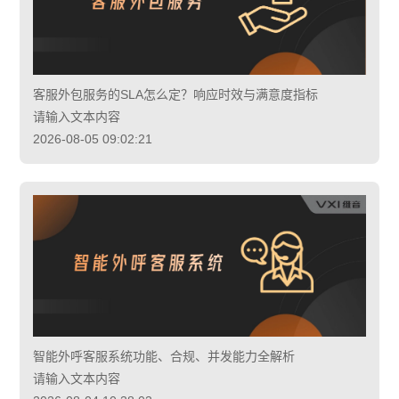
客服外包服务的SLA怎么定？响应时效与满意度指标
请输入文本内容
2026-08-05 09:02:21
智能外呼客服系统功能、合规、并发能力全解析
请输入文本内容