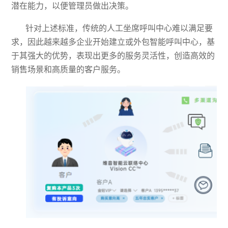
潜在能力，以便管理员做出决策。
针对上述标准，传统的人工坐席呼叫中心难以满足要
求，因此越来越多企业开始建立或外包智能呼叫中心，基
于其强大的优势，表现出更多的服务灵活性，创造高效的
销售场景和高质量的客户服务。