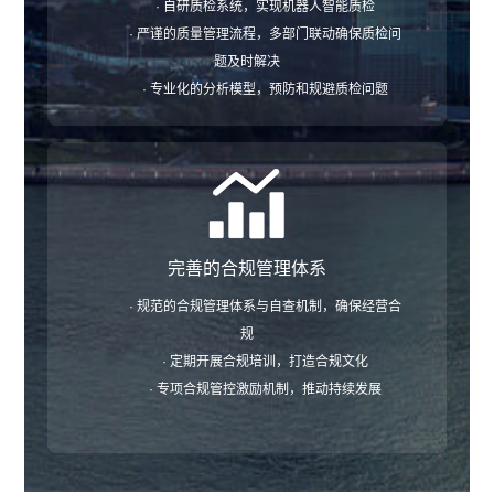
· 自研质检系统，实现机器人智能质检
· 严谨的质量管理流程，多部门联动确保质检问
题及时解决
· 专业化的分析模型，预防和规避质检问题
完善的合规管理体系
· 规范的合规管理体系与自查机制，确保经营合
规
· 定期开展合规培训，打造合规文化
· 专项合规管控激励机制，推动持续发展