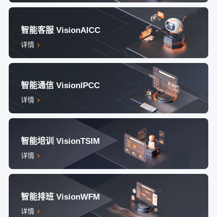
智能客服 VisionAICC
详情
智能通信 VisionIPCC
详情
智能培训 VisionTSIM
详情
智能排班 VisionWFM
详情