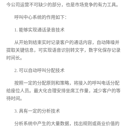
今公司运营不可缺少的部分，也是市场竞争的有力工具。
呼叫中心系统的作用如下：
1. 能够实现通话录音技术
从开始到结束实时记录客户的通话内容，自动降噪并
提取关键信息，可实现语音识别转文字，数字化保存记录
时间长。
2. 可以自动呼叫分配技术
按照一定的分配原则和策略，将接入的呼叫电话分配
给座位人员。最大化合理安排坐席工作量，减少客户的等
待时间。
3. 具有一定的分析技术
分析系统中产生的大量数据，找出规则或商业价值的