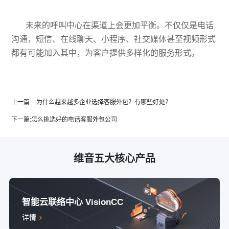
未来的呼叫中心在渠道上会更加平衡。不仅仅是电话
沟通，短信、在线聊天、小程序、社交媒体甚至视频形式
都有可能加入其中，为客户提供多样化的服务形式。
上一篇:
为什么越来越多企业选择客服外包？有哪些好处？
下一篇:
怎么挑选好的电话客服外包公司
维音五大核心产品
智能云联络中心 VisionCC
详情