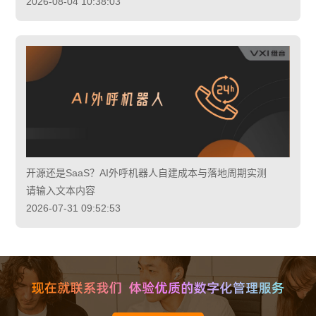
2026-08-04 10:38:03
开源还是SaaS？AI外呼机器人自建成本与落地周期实测
请输入文本内容
2026-07-31 09:52:53