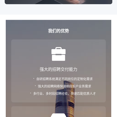
我们的优势
强大的招聘交付能力
·
自研招聘系统满足不同岗位的定制化需求
·
强大的招聘网络快速响应客户业务需求
·
多行业、多时段招聘经验，快速匹配优质人才