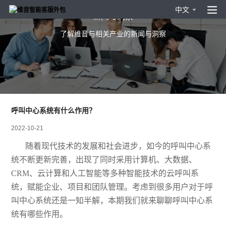
中文
新闻与洞察
了解维音与相关产业的新闻与洞察
呼叫中心系统有什么作用？
2022-10-21
随着现代技术的发展和社会进步，如今的呼叫中心系
统不断更新完善，出现了同时采用计算机、大数据、
CRM、云计算和人工智能等多种智能技术的云呼叫系
统，赋能企业、项目和团队管理。考虑到很多用户对于呼
叫中心系统还是一知半解，本期我们就来聊聊呼叫中心系
统有哪些作用。