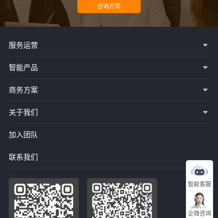
服务运营
智能产品
商务方案
关于我们
加入团队
联系我们
智能客服
企微咨询