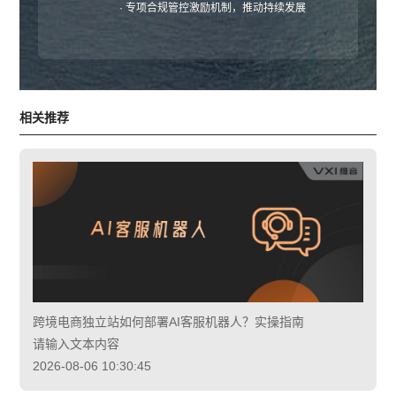
· 专项合规管控激励机制，推动持续发展
相关推荐
跨境电商独立站如何部署AI客服机器人？实操指南
请输入文本内容
2026-08-06 10:30:45