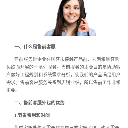
一、什么是售前客服
售前服务是企业在顾客未接触产品前，为刺激顾客购
买欲而开展的一系列服务。售前服务的主要目的是协助客
户做好工程规划和系统需求分析，使我们的产品满足用户
需求。售前客户服务关系到店铺业绩，所以售前工作非常
重要。
二、售前客服外包的优势
1.节省费用和时间
售前客服外包不需要建立自己的客服系统，也不需要