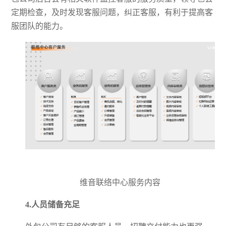
定期检查，及时发现客服问题，纠正客服，有利于提高客
服团队的能力。
维音联络中心服务内容
4.人员储备充足