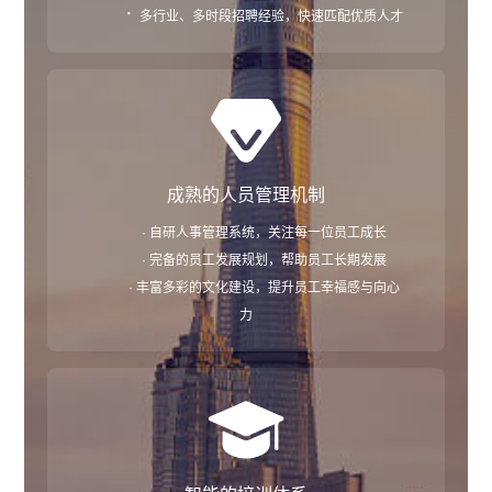
·
多行业、多时段招聘经验，快速匹配优质人才
成熟的人员管理机制
· 自研人事管理系统，关注每一位员工成长
· 完备的员工发展规划，帮助员工长期发展
· 丰富多彩的文化建设，提升员工幸福感与向心
力