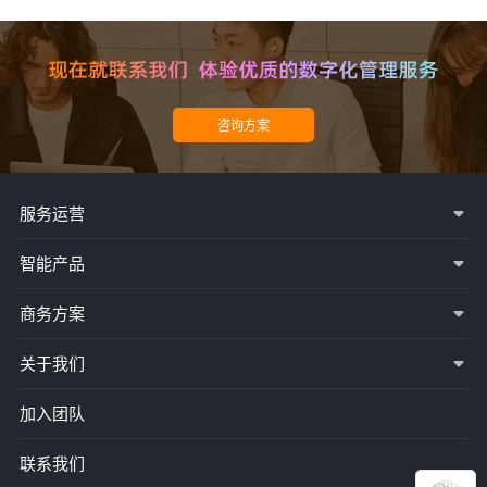
服务运营
智能产品
商务方案
关于我们
加入团队
联系我们