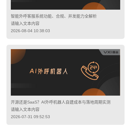
智能外呼客服系统功能、合规、并发能力全解析
请输入文本内容
2026-08-04 10:38:03
开源还是SaaS？AI外呼机器人自建成本与落地周期实测
请输入文本内容
2026-07-31 09:52:53