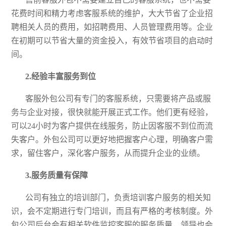
花费时间和精力考虑客服系统的维护，大大节省了企业招
聘相关人员的费用，如招聘费用、人员管理费用等。企业
在初期可以节省大量的资金投入，有效节省项目的启动时
间。
2.经验丰富服务到位
客服外包公司有专门的客服系统，只需要将产品或服
务与企业对接，很快就能开展正式工作。他们更有经验，
可以
24小时为客户提供在线服务，防止因客服不到位而流
失客户。外包公司可以更好地把握客户心理，明确客户需
求，留住客户，深化客户服务，从而提升企业的业绩。
3.服务质量有保障
公司有独立的培训部门，负责培训客户服务的相关知
识，会不定期进行专门培训，而且有严格的考核制度。外
包公司后台会有相关软件监控客服的服务质量，领导也会