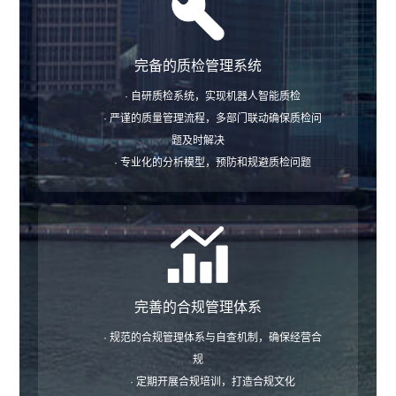
完备的质检管理系统
· 自研质检系统，实现机器人智能质检
· 严谨的质量管理流程，多部门联动确保质检问
题及时解决
· 专业化的分析模型，预防和规避质检问题
完善的合规管理体系
· 规范的合规管理体系与自查机制，确保经营合
规
· 定期开展合规培训，打造合规文化