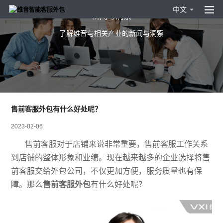
中文
新闻与洞察
了解维音与相关产业的新闻与洞察
售前客服外包有什么好处呢？
2023-02-06
售前客服对于店铺来说非常重要，售前客服工作关系
到店铺的整体形象和业绩。现在越来越多的企业选择将售
前客服交给外包公司，不仅更加方便，服务质量也有保
障。那么
售前客服外包
有什么好处呢？