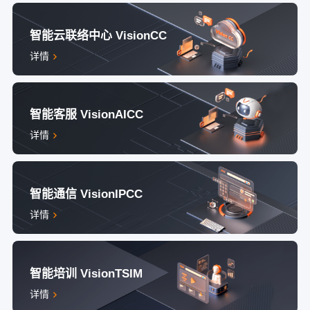
智能云联络中心 VisionCC
详情
智能客服 VisionAICC
详情
智能通信 VisionIPCC
详情
智能培训 VisionTSIM
详情