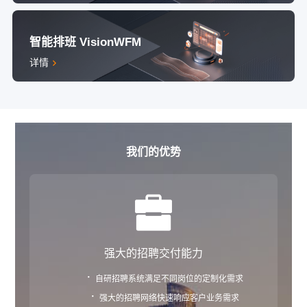
智能排班 VisionWFM
详情
我们的优势
强大的招聘交付能力
·
自研招聘系统满足不同岗位的定制化需求
·
强大的招聘网络快速响应客户业务需求