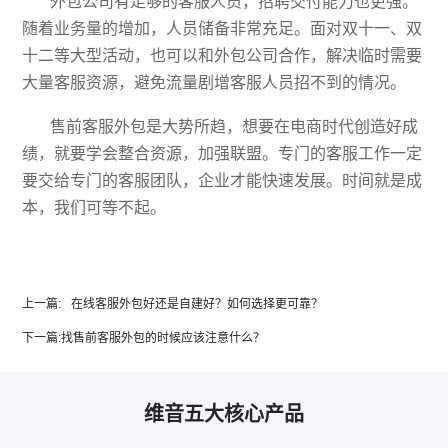
外包公司有足够的客服人员，招聘交付能力也更强。
随着业务量的增加，人员储备非常充足。面对双十一、双
十二等大型活动，也可以和外包公司合作，解决临时需要
大量客服资源，避免流量剧增客服人员招不到的情况。
售前客服外包是大势所趋，想要在电商时代创造好成
绩，就要学会整合资源，加强联盟。专门的客服工作一定
要交给专门的客服团队，企业才能快速发展。时间就是成
本，我们可等不起。
上一篇:
在线客服外包好还是自建好？如何选择更可靠？
下一篇:
找售前客服外包的时候应该注意什么？
维音五大核心产品