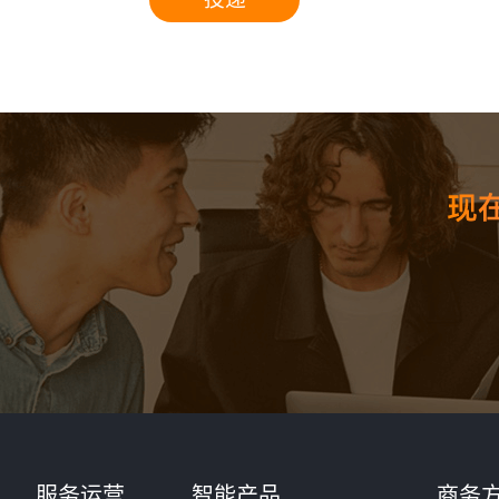
核心
服务运营
智能产品
商务