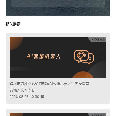
相关推荐
跨境电商独立站如何部署AI客服机器人？实操指南
请输入文本内容
2026-08-06 10:30:45