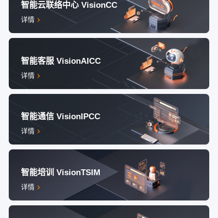
智能云联络中心 VisionCC
详情
智能客服 VisionAICC
详情
智能通信 VisionIPCC
详情
智能培训 VisionTSIM
详情