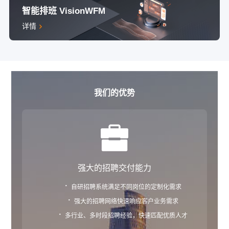
智能排班 VisionWFM
详情
我们的优势
强大的招聘交付能力
·
自研招聘系统满足不同岗位的定制化需求
·
强大的招聘网络快速响应客户业务需求
·
多行业、多时段招聘经验，快速匹配优质人才