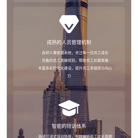
成熟的人员管理机制
· 自研人事管理系统，关注每一位员工成长
· 完备的员工发展规划，帮助员工长期发展
· 丰富多彩的文化建设，提升员工幸福感与向心
力
智能的培训体系
· 自研沉浸式培训场景，有效缩短员工成长周期