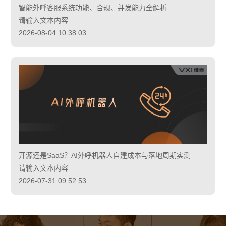
智能外呼客服系统功能、合规、并发能力全解析
请输入文本内容
2026-08-04 10:38:03
开源还是SaaS？AI外呼机器人自建成本与落地周期实测
请输入文本内容
2026-07-31 09:52:53