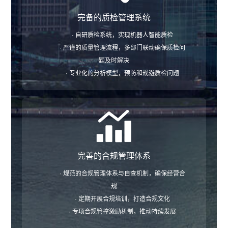
完备的质检管理系统
· 自研质检系统，实现机器人智能质检
· 严谨的质量管理流程，多部门联动确保质检问
题及时解决
· 专业化的分析模型，预防和规避质检问题
完善的合规管理体系
· 规范的合规管理体系与自查机制，确保经营合
规
· 定期开展合规培训，打造合规文化
· 专项合规管控激励机制，推动持续发展