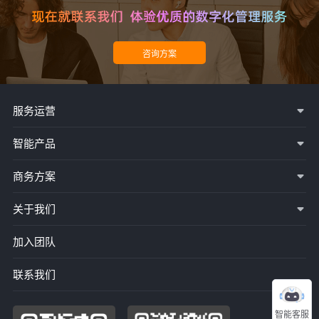
服务运营
智能产品
商务方案
关于我们
加入团队
联系我们
智能客服