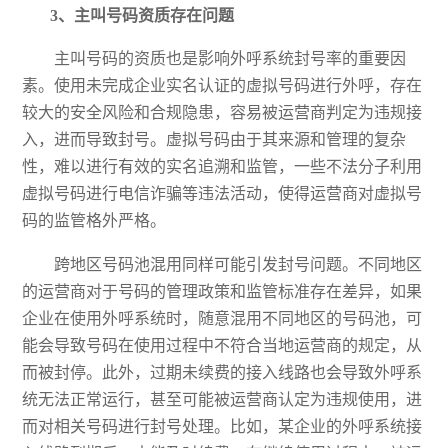
3、
主叫号码资质存在问题
主叫号码的资质也是影响外呼系统封号率的重要因
素。使用未完成企业实名认证的虚拟号码进行外呼，存在
较大的安全风险和合规隐患，容易被运营商判定为违规接
入，进而导致封号。虚拟号码由于其来源和管理的复杂
性，难以进行有效的实名追溯和监管，一些不法分子利用
虚拟号码进行电信诈骗等违法活动，使得运营商对虚拟号
码的监管格外严格。
跨地区号码池混用同样可能引发封号问题。不同地区
的运营商对于号码的管理政策和监管标准存在差异，如果
企业在使用外呼系统时，随意混用不同地区的号码池，可
能会导致号码在使用过程中不符合当地运营商的规定，从
而被封停。此外，过期未续费的接入线路也会导致外呼系
统无法正常运行，甚至可能被运营商认定为违规使用，进
而对相关号码进行封号处理。比如，某企业的外呼系统接