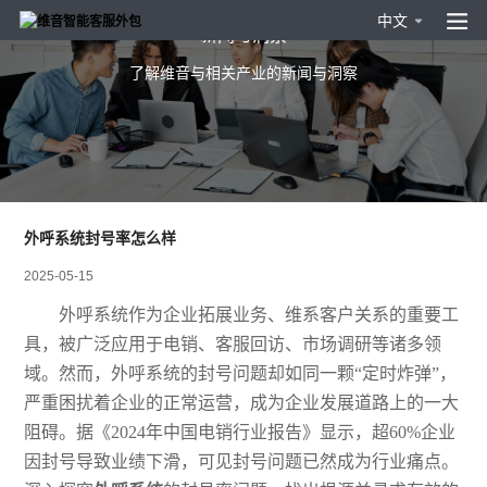
中文
新闻与洞察
了解维音与相关产业的新闻与洞察
外呼系统封号率怎么样
2025-05-15
外呼系统作为企业拓展业务、维系客户关系的重要工
具，被广泛应用于电销、客服回访、市场调研等诸多领
域。然而，外呼系统的封号问题却如同一颗
“定时炸弹”，
严重困扰着企业的正常运营，成为企业发展道路上的一大
阻碍。据《2024年中国电销行业报告》显示，超60%企业
因封号导致业绩下滑，可见封号问题已然成为行业痛点。