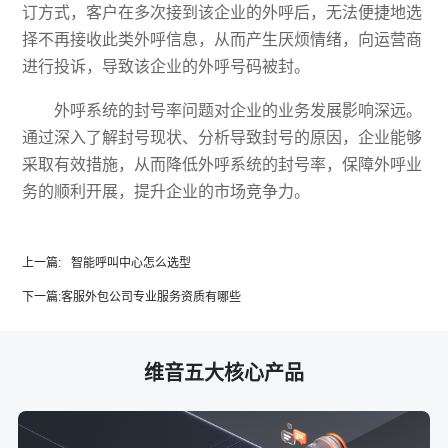
订方式，客户在多次接到该企业的外呼后，无法便捷地选
择不再接收此类外呼信息，从而产生厌烦情绪，向运营商
进行投诉，导致该企业的外呼号码被封。
外呼系统的封号率问题对企业的业务发展影响深远。
通过深入了解封号现状、分析导致封号的原因，企业能够
采取有效措施，从而降低外呼系统的封号率，保障外呼业
务的顺利开展，提升企业的市场竞争力。
上一篇:
智能呼叫中心怎么选型
下一篇:
客服外包公司专业服务资质有哪些
维音五大核心产品