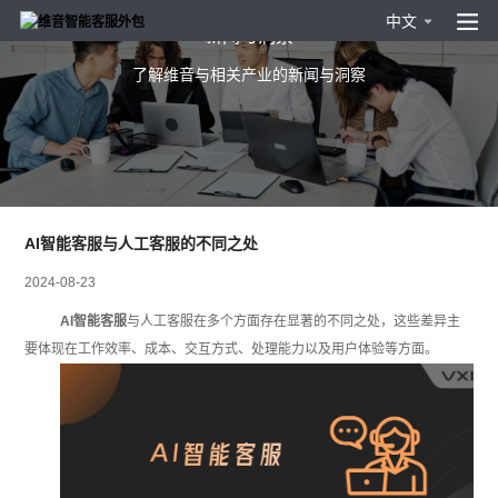
中文
新闻与洞察
了解维音与相关产业的新闻与洞察
AI智能客服与人工客服的不同之处
2024-08-23
AI智能客服
与人工客服在多个方面存在显著的不同之处，这些差异主
要体现在工作效率、成本、交互方式、处理能力以及用户体验等方面。