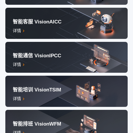
智能客服 VisionAICC
详情
智能通信 VisionIPCC
详情
智能培训 VisionTSIM
详情
智能排班 VisionWFM
详情