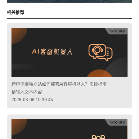
相关推荐
跨境电商独立站如何部署AI客服机器人？实操指南
请输入文本内容
2026-08-06 10:30:45