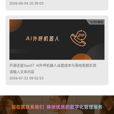
2026-08-04 10:38:03
开源还是SaaS？AI外呼机器人自建成本与落地周期实测
请输入文本内容
2026-07-31 09:52:53