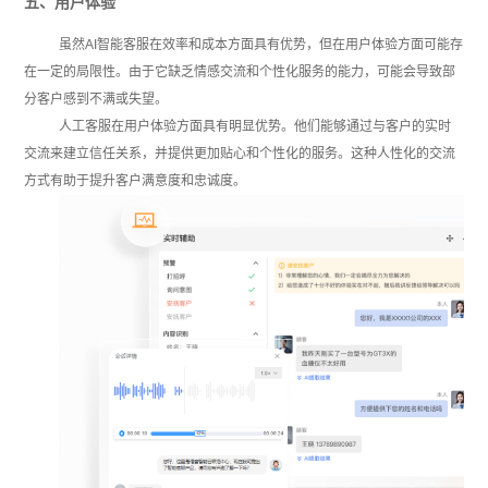
五、用户体验
虽然AI智能客服在效率和成本方面具有优势，但在用户体验方面可能存
在一定的局限性。由于它缺乏情感交流和个性化服务的能力，可能会导致部
分客户感到不满或失望。
人工客服在用户体验方面具有明显优势。他们能够通过与客户的实时
交流来建立信任关系，并提供更加贴心和个性化的服务。这种人性化的交流
方式有助于提升客户满意度和忠诚度。