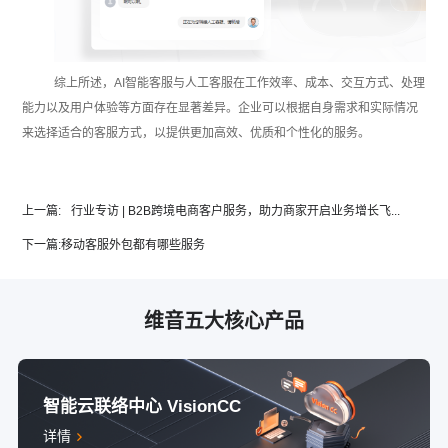
综上所述，AI智能客服与人工客服在工作效率、成本、交互方式、处理
能力以及用户体验等方面存在显著差异。企业可以根据自身需求和实际情况
来选择适合的客服方式，以提供更加高效、优质和个性化的服务。
上一篇:
行业专访 | B2B跨境电商客户服务，助力商家开启业务增长飞...
下一篇:
移动客服外包都有哪些服务
维音五大核心产品
智能云联络中心 VisionCC
详情