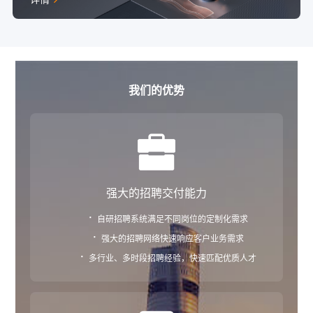
我们的优势
强大的招聘交付能力
·
自研招聘系统满足不同岗位的定制化需求
·
强大的招聘网络快速响应客户业务需求
·
多行业、多时段招聘经验，快速匹配优质人才