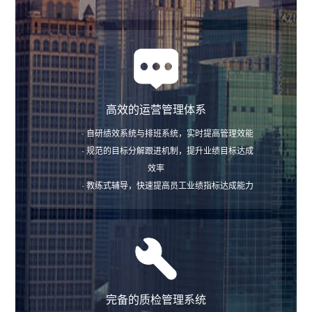
高效的运营管理体系
· 自研绩效系统与排班系统，实时提高管理效能
· 规范的目标分解跟进机制，提升业绩目标达成
效率
· 教练式辅导，快速提高员工业绩指标达成能力
完备的质检管理系统