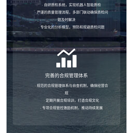
· 自研质检系统，实现机器人智能质检
· 严谨的质量管理流程，多部门联动确保质检问
题及时解决
· 专业化的分析模型，预防和规避质检问题
完善的合规管理体系
· 规范的合规管理体系与自查机制，确保经营合
规
· 定期开展合规培训，打造合规文化
· 专项合规管控激励机制，推动持续发展