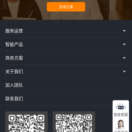
服务运营
智能产品
商务方案
关于我们
加入团队
联系我们
智能客服