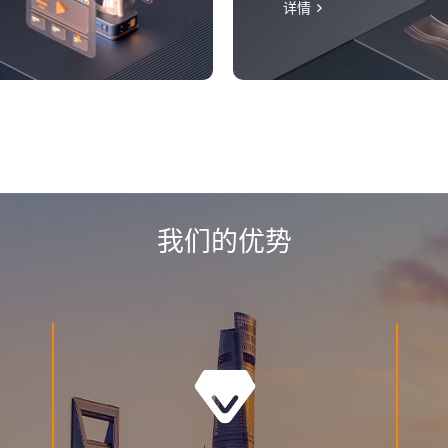
详情
我们的优势