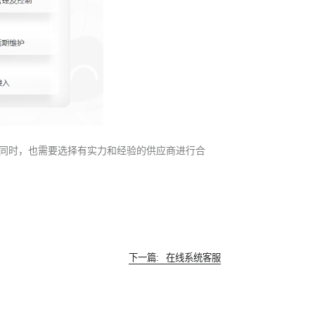
同时，也需要选择有实力和经验的供应商进行合
下一篇:
在线系统客服