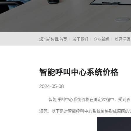
核心
您当前位置:
首页
关于我们
企业新闻
维音洞察
智能呼叫中心系统价格
2024-05-08
智能呼叫中心系统价格
在确定过程中，受到影
短等。以下是对智能呼叫中心系统价格形成原因的