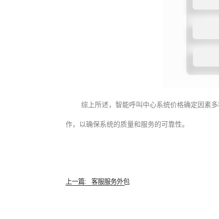
综上所述，智能呼叫中心系统价格确定因素多
作，以确保系统的质量和服务的可靠性。
上一篇:
客服服务外包