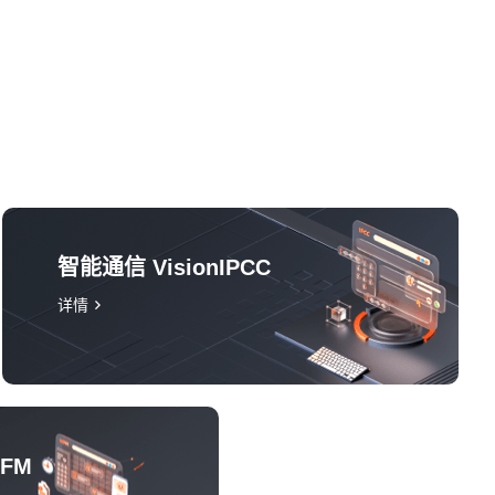
智能通信 VisionIPCC
详情
WFM