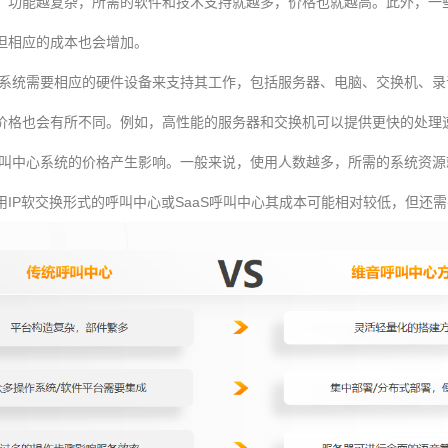
。功能越复杂，所需的软件和技术支持就越多，价格也就越高。此外，一
但相应的成本也会增加。
系统需要相应的硬件设备来支持其工作，包括服务器、电脑、交换机、录
价格也会有所不同。例如，高性能的服务器和交换机可以提供更快的处理
叫中心系统的价格产生影响。一般来说，使用人数越多，所需的系统资源
IP软交换形式的呼叫中心或SaaS呼叫中心其成本可能相对较低，但还