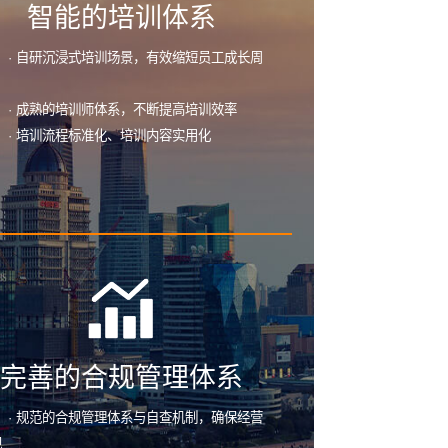
智能的培训体系
· 自研沉浸式培训场景，有效缩短员工成长周
· 成熟的培训师体系，不断提高培训效率
· 培训流程标准化、培训内容实用化
完善的合规管理体系
· 规范的合规管理体系与自查机制，确保经营
规