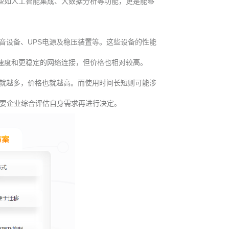
些如人工智能集成、大数据分析等功能，更是能够
音设备、UPS电源及稳压装置等。这些设备的性能
速度和更稳定的网络连接，但价格也相对较高。
就越多，价格也就越高。而使用时间长短则可能涉
需要企业综合评估自身需求再进行决定。