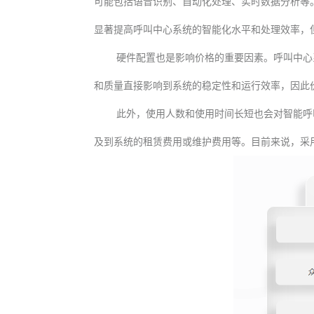
可能包括语音识别、自动化处理、实时数据分析等
显著提高呼叫中心系统的智能化水平和处理效率，
硬件配置也是影响价格的重要因素。呼叫中心
和质量直接影响到系统的稳定性和运行效率，因此
此外，使用人数和使用时间长短也会对智能呼
及到系统的租赁费用或维护费用等。目前来说，采用