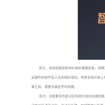
首先，系统规模是影响价格的重要因素。规模
此硬件和软件投入也会相应增加，导致系统价格上
算之前，需要先确定呼叫规模。
其次，功能要求也是决定系统价格的关键因素