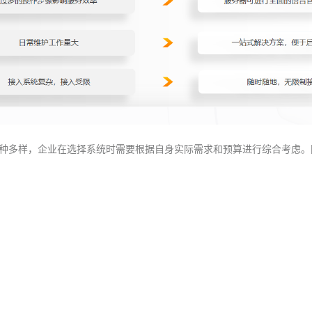
种多样，企业在选择系统时需要根据自身实际需求和预算进行综合考虑。