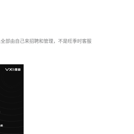
果全部由自己来招聘和管理，不是旺季时客服