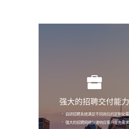
强大的招聘交付能
·
自研招聘系统满足不同岗位的定制化需
·
强大的招聘网络快速响应客户业务需求