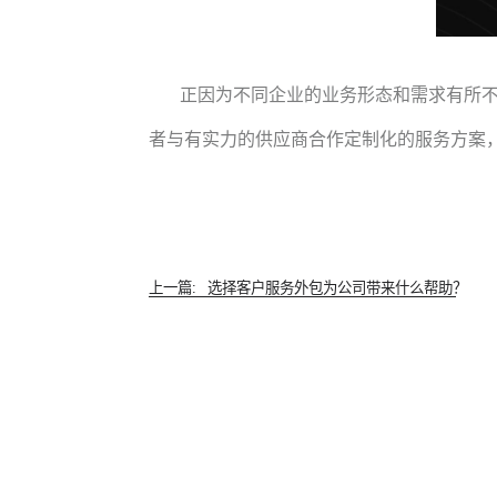
正因为不同企业的业务形态和需求有所
者与有实力的供应商合作定制化的服务方案
上一篇:
选择客户服务外包为公司带来什么帮助？