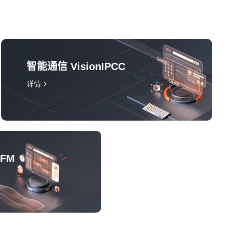
智能通信 VisionIPCC
详情
WFM