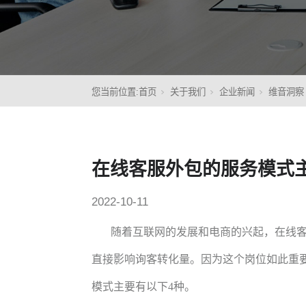
核心
您当前位置:
首页
关于我们
企业新闻
维音洞察
在线客服外包的服务模式
2022-10-11
随着互联网的发展和电商的兴起，在线
直接影响询客转化量。因为这个岗位如此重
模式主要有以下
4种。