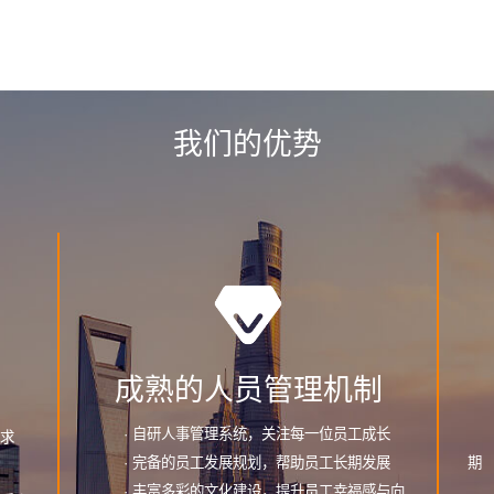
我们的优势
力
成熟的人员管理机制
· 自研人事管理系统，关注每一位员工成长
求
· 完备的员工发展规划，帮助员工长期发展
期
· 丰富多彩的文化建设，提升员工幸福感与向