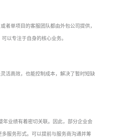
员或者单项目的客服团队都由外包公司提供，
，可以专注于自身的核心业务。
是灵活高效，也能控制成本，解决了暂时短缺
，与整年业绩有着密切关联。因此，部分企业会
更多服务形式。可以提前与服务商沟通并筹