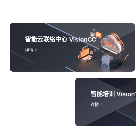
智能云联络中心 VisionCC
详情
智能培训 Vision
详情