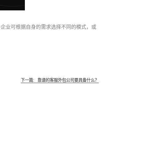
各企业可根据自身的需求选择不同的模式，或
下一篇:
靠谱的客服外包公司要具备什么？