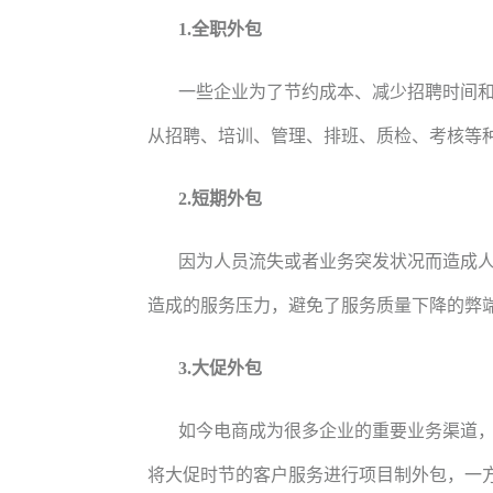
1.全职外包
一些企业为了节约成本、减少招聘时间
从招聘、培训、管理、排班、质检、考核等
2.短期外包
因为人员流失或者业务突发状况而造成
造成的服务压力，避免了服务质量下降的弊
3.大促外包
如今电商成为很多企业的重要业务渠道
将大促时节的客户服务进行项目制外包，一