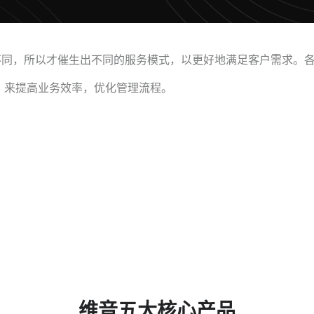
不同，所以才催生出不同的服务模式，以更好地满足客户需求。
，来提高业务效率，优化管理流程。
维音五大核心产品