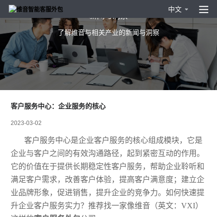
中文
新闻与洞察
了解维音与相关产业的新闻与洞察
客户服务中心：企业服务的核心
2023-03-02
客户服务中心是企业客户服务的核心组成模块，它是
企业与客户之间的有效沟通路径，起到紧密互动的作用。
它的价值在于提供长期稳定性客户服务，帮助企业聆听
和
满足
客户需求，改善客户体验，提高客户满意度
；
建立企
业品牌形象，促进销售，提升企业的竞争力。
如何快速提
升企业客户服务实力？推荐找一家像
维音（英文：VXI）