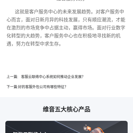
这就是客户服务中心的未来发展趋势。对客户服务中
心而言，面对日新月异的科技发展，只有顺应潮流，才能
在激烈的市场竞争中占据主动，赢得市场。面对行业数字
化转型的大趋势，客户服务中心也在积极地寻找新的机
遇，努力在转型中求生存。
上一篇:
客服云联络中心系统如何推动企业发展？
下一篇:
好的客服外包公司有哪些特征？
维音五大核心产品