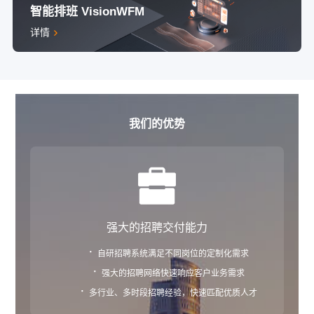
智能排班 VisionWFM
详情
我们的优势
强大的招聘交付能力
·
自研招聘系统满足不同岗位的定制化需求
·
强大的招聘网络快速响应客户业务需求
·
多行业、多时段招聘经验，快速匹配优质人才