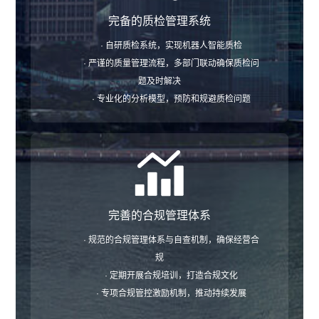
完备的质检管理系统
· 自研质检系统，实现机器人智能质检
· 严谨的质量管理流程，多部门联动确保质检问
题及时解决
· 专业化的分析模型，预防和规避质检问题
完善的合规管理体系
· 规范的合规管理体系与自查机制，确保经营合
规
· 定期开展合规培训，打造合规文化
· 专项合规管控激励机制，推动持续发展