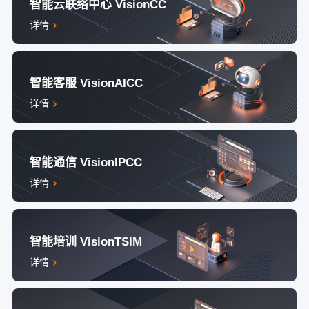
智能云联络中心 VisionCC
详情
智能客服 VisionAICC
详情
智能通信 VisionIPCC
详情
智能培训 VisionTSIM
详情