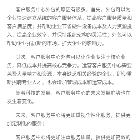
客户服务中心外包的原因有很多
。
首先，外包可以为
企业快速建立系统的客户服务体系，提高客户服务质量和
客户满意度；并帮助企业节省硬件设备成本及人力资源投
入，提高企业效率，并保持组织架构的灵活性；外包可以
帮助企业拓展新的市场，扩大企业的影响力。
其次，客户服务中心外包可以让企业专注于核心业
务，降低成本并提高核心竞争力。
运营客户服务中心需要
耗费大量精力和资源，本身缺乏相关经验的企业，即使重
新招聘专业人才，也会增加管理成本和运营成本。
随着科技的发展，客户服务中心的未来发展趋势也在
发生着变化。
未来，客户服务中心将更加重视个性化服务，提供更
加定制化的服务；
客户服务中心将更加注重服务质量，提供更加高效的