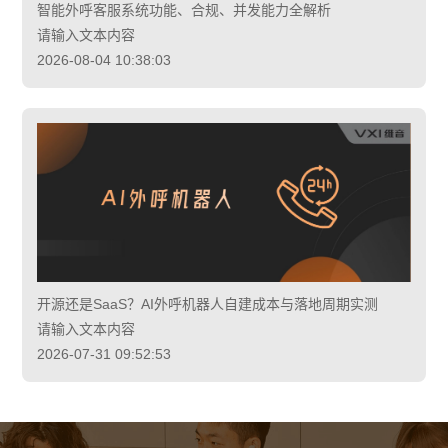
智能外呼客服系统功能、合规、并发能力全解析
请输入文本内容
2026-08-04 10:38:03
开源还是SaaS？AI外呼机器人自建成本与落地周期实测
请输入文本内容
2026-07-31 09:52:53