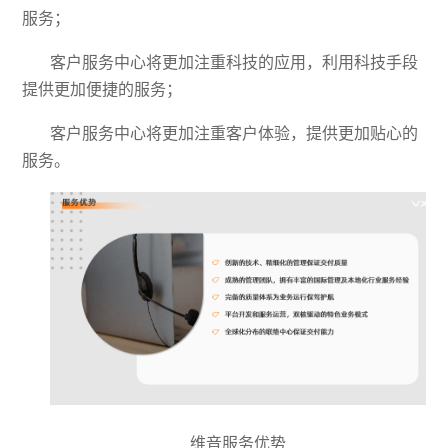
服务；
客户服务中心将更加注重科技的应用，利用科技手段
提供更加便捷的服务；
客户服务中心将更加注重客户体验，提供更加贴心的
服务。
维音服务优势