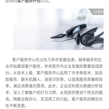
这样的
客户服务外包
公
司。
客户服务中心在过去几年中发展迅速，越来越多的企
业开始重视客户服务，并将其作为企业发展的重要组成部
分。从技术上看，客户服务中心运用了许多新技术，如自
助服务、聊天机器人、语音识别等，以提高服务质量和效
率，满足消费者的需求。此外，企业还利用大数据分析技
术，深入了解客户的行为习惯，从而提供更加个性化的服
务。
随着远程办公、灵活用工的兴起，客户服务的模式也
在不断变更。