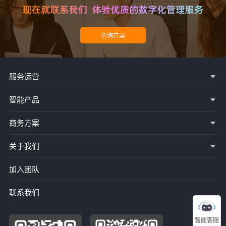
服务运营
智能产品
商务方案
关于我们
加入团队
联系我们
智能客服