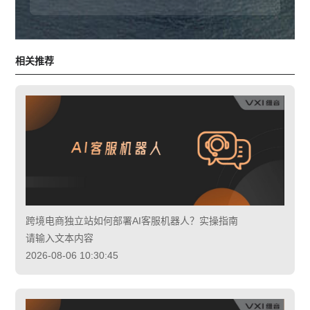
相关推荐
跨境电商独立站如何部署AI客服机器人？实操指南
请输入文本内容
2026-08-06 10:30:45