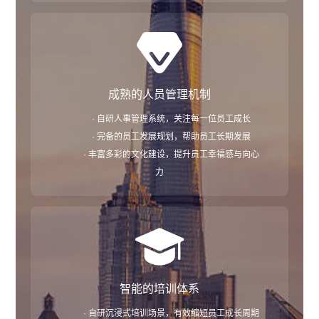
成熟的人员管理机制
· 自研人事管理系统，关注每一位员工成长
· 完备的员工发展规划，帮助员工长期发展
· 丰富多彩的文化建设，提升员工幸福感与向心
力
智能的培训体系
· 自研沉浸式培训场景，有效缩短员工成长周期