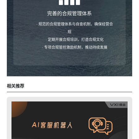
完善的合规管理体系
· 规范的合规管理体系与自查机制，确保经营合
规
· 定期开展合规培训，打造合规文化
· 专项合规管控激励机制，推动持续发展
相关推荐