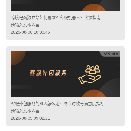
跨境电商独立站如何部署AI客服机器人？实操指南
请输入文本内容
2026-08-06 10:30:45
客服外包服务的SLA怎么定？响应时效与满意度指标
请输入文本内容
2026-08-05 09:02:21