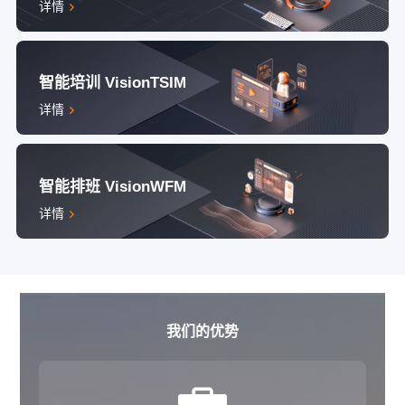
详情
智能培训 VisionTSIM
详情
智能排班 VisionWFM
详情
我们的优势