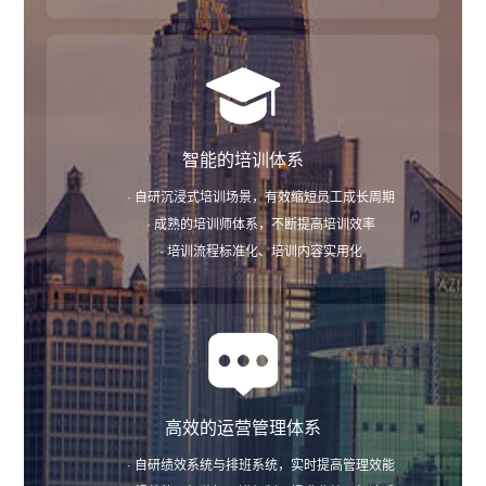
智能的培训体系
· 自研沉浸式培训场景，有效缩短员工成长周期
· 成熟的培训师体系，不断提高培训效率
· 培训流程标准化、培训内容实用化
高效的运营管理体系
· 自研绩效系统与排班系统，实时提高管理效能