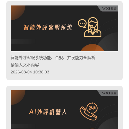
智能外呼客服系统功能、合规、并发能力全解析
请输入文本内容
2026-08-04 10:38:03