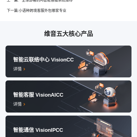
上一篇:
全球部署的AI智能客服系统推荐
下一篇:
小语种跨境客服外包哪家专业
维音五大核心产品
智能云联络中心 VisionCC
详情
智能客服 VisionAICC
详情
智能通信 VisionIPCC