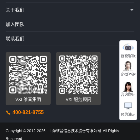
关于我们
加入团队
联系我们
智能客服
企微咨询
咨询顾问
VXI 维音集团
VXI 服务顾问
400-821-8755
预约演示
Copyright © 2012-2026 上海维音信息技术股份有限公司 All Rights
Reserved 丨