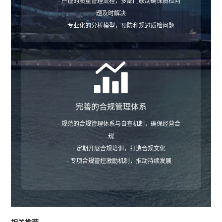
· 严谨的质量管理流程，多部门联动确保质检问
题及时解决
· 专业化的分析模型，预防和规避质检问题
完善的合规管理体系
· 规范的合规管理体系与自查机制，确保经营合
规
· 定期开展合规培训，打造合规文化
· 专项合规管控激励机制，推动持续发展