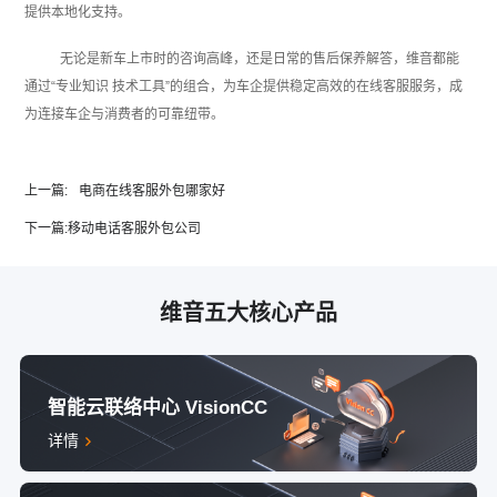
提供本地化支持。
无论是新车上市时的咨询高峰，还是日常的售后保养解答，维音都能
通过“专业知识 技术工具”的组合，为车企提供稳定高效的在线客服服务，成
为连接车企与消费者的可靠纽带。‍
上一篇:
电商在线客服外包哪家好
下一篇:
移动电话客服外包公司
维音五大核心产品
智能云联络中心 VisionCC
详情