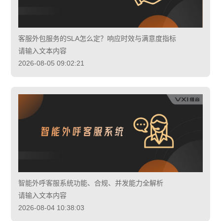
客服外包服务的SLA怎么定？响应时效与满意度指标
请输入文本内容
2026-08-05 09:02:21
智能外呼客服系统功能、合规、并发能力全解析
请输入文本内容
2026-08-04 10:38:03