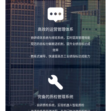
高效的运营管理体系
· 自研绩效系统与排班系统，实时提高管理效能
· 规范的目标分解跟进机制，提升业绩目标达成
效率
· 教练式辅导，快速提高员工业绩指标达成能力
完备的质检管理系统
· 自研质检系统，实现机器人智能质检