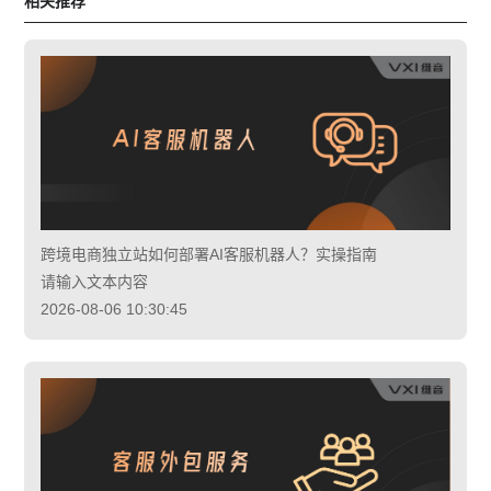
相关推荐
跨境电商独立站如何部署AI客服机器人？实操指南
请输入文本内容
2026-08-06 10:30:45