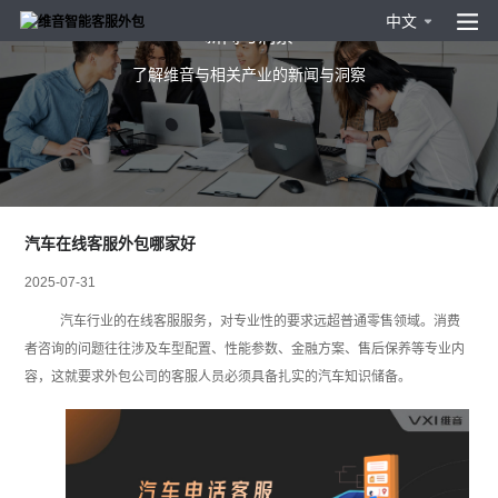
中文
新闻与洞察
了解维音与相关产业的新闻与洞察
汽车在线客服外包哪家好
2025-07-31
汽车行业的在线客服服务，对专业性的要求远超普通零售领域。消费
者咨询的问题往往涉及车型配置、性能参数、金融方案、售后保养等专业内
容，这就要求外包公司的客服人员必须具备扎实的汽车知识储备。