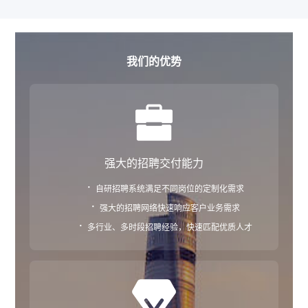
我们的优势
强大的招聘交付能力
·
自研招聘系统满足不同岗位的定制化需求
·
强大的招聘网络快速响应客户业务需求
·
多行业、多时段招聘经验，快速匹配优质人才