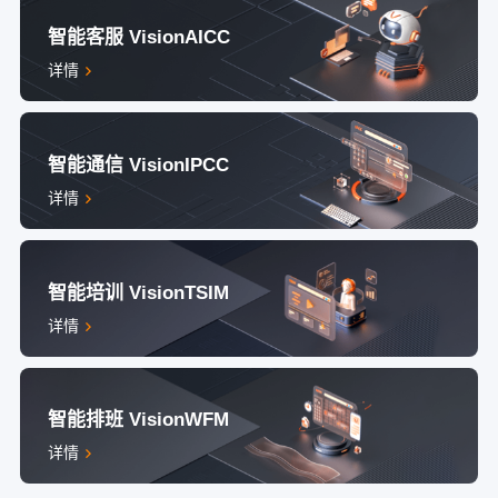
智能客服 VisionAICC
详情
智能通信 VisionIPCC
详情
智能培训 VisionTSIM
详情
智能排班 VisionWFM
详情