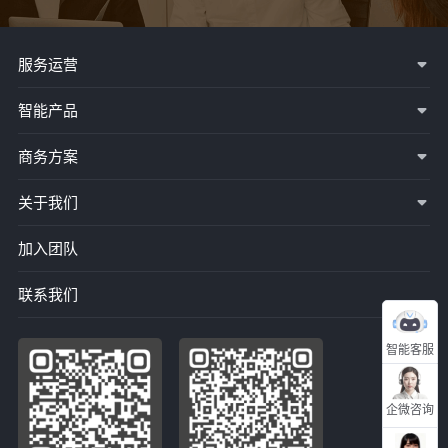
服务运营
智能产品
商务方案
关于我们
加入团队
联系我们
智能客服
企微咨询