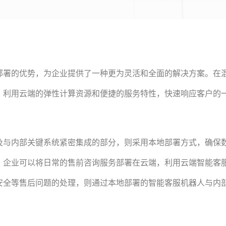
部署的优势，为企业提供了一种更为灵活和全面的解决方案。在
，利用云端的弹性计算资源和便捷的服务特性，快速响应客户的
及与内部关键系统紧密集成的部分，则采用本地部署方式，确保
，企业可以将日常的售前咨询服务部署在云端，利用云端智能客
安全等售后问题的处理，则通过本地部署的智能客服机器人与内