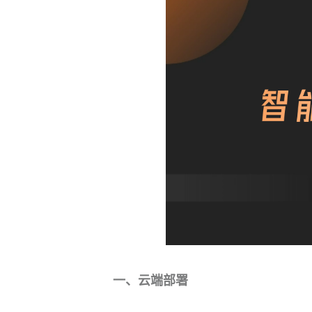
一、云端部署