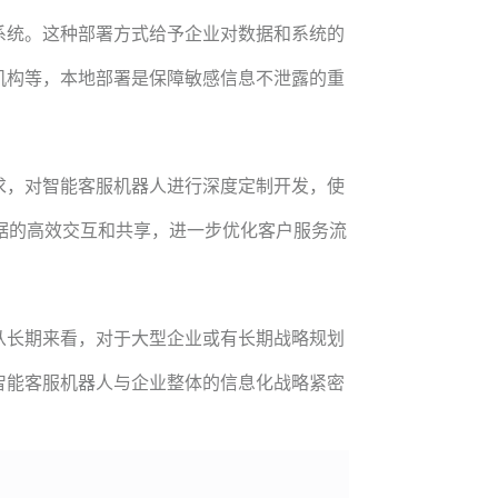
系统。这种部署方式给予企业对数据和系统的
机构等，本地部署是保障敏感信息不泄露的重
求，对智能客服机器人进行深度定制开发，使
数据的高效交互和共享，进一步优化客户服务流
从长期来看，对于大型企业或有长期战略规划
智能客服机器人与企业整体的信息化战略紧密