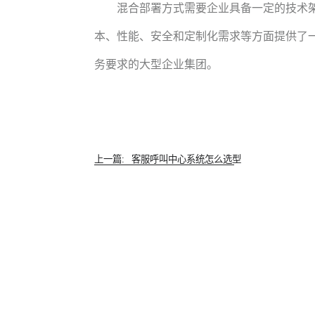
混合部署方式需要企业具备一定的技术
本、性能、安全和定制化需求等方面提供了
务要求的大型企业集团。
上一篇:
客服呼叫中心系统怎么选型