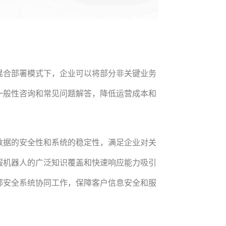
混合部署模式下，企业可以将部分非关键业务
一般性咨询和常见问题解答，降低运营成本和
数据的安全性和系统的稳定性，满足企业对关
服机器人的广泛知识覆盖和快速响应能力吸引
部安全系统协同工作，保障客户信息安全和服