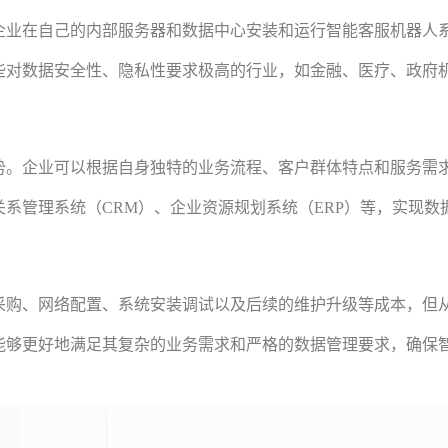
企业在自己的内部服务器和数据中心安装和运行智能客服机器人
些对数据安全性、隐私性要求极高的行业，如金融、医疗、政府
势。企业可以根据自身独特的业务流程、客户群体特点和服务需
关系管理系统（
CRM）、企业资源规划系统（ERP）等，实现
采购、网络配置、系统安装调试以及后续的维护升级等成本，但
能够更好地满足其复杂的业务需求和严格的数据管理要求，确保