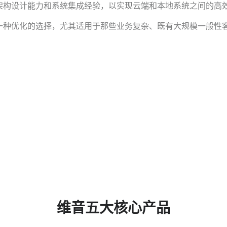
架构设计能力和系统集成经验，以实现云端和本地系统之间的高
一种优化的选择，尤其适用于那些业务复杂、既有大规模一般性
维音五大核心产品