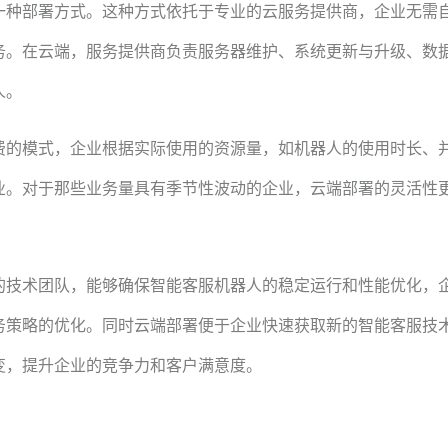
一种部署方式。这种方式依托于专业的云服务提供商，企业无需
务。在云端，服务提供商负责服务器维护、系统更新与升级、数
人。
费的模式，企业根据实际使用的资源量，如机器人的使用时长、
业。对于那些业务量具有季节性波动的企业，云端部署的灵活性
的技术团队，能够确保智能客服机器人的稳定运行和性能优化，
务策略的优化。同时云端部署便于企业快速获取新的智能客服技
变，提升企业的竞争力和客户满意度。