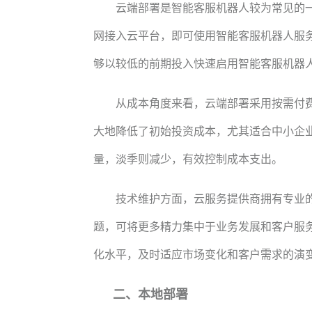
云端部署是智能客服机器人较为常见的
网接入云平台，即可使用智能客服机器人服
够以较低的前期投入快速启用智能客服机器
从成本角度来看，云端部署采用按需付
大地降低了初始投资成本，尤其适合中小企
量，淡季则减少，有效控制成本支出。
技术维护方面，云服务提供商拥有专业
题，可将更多精力集中于业务发展和客户服
化水平，及时适应市场变化和客户需求的演
二、本地部署