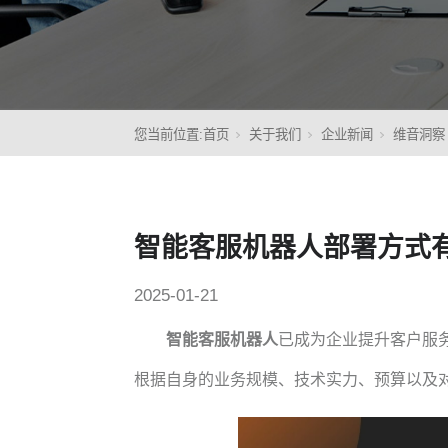
核心
您当前位置:
首页
关于我们
企业新闻
维音洞察
智能客服机器人部署方式
2025-01-21
智能客服机器人
已成为企业提升客户服
根据自身的业务规模、技术实力、预算以及