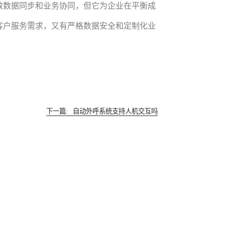
效数据同步和业务协同，但它为企业在平衡成
客户服务需求，又有严格数据安全和定制化业
下一篇:
自动外呼系统支持人机交互吗