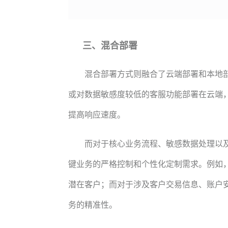
三、混合部署
混合部署方式则融合了云端部署和本地
或对数据敏感度较低的客服功能部署在云端
提高响应速度。
而对于核心业务流程、敏感数据处理以
键业务的严格控制和个性化定制需求。例如
潜在客户；而对于涉及客户交易信息、账户
务的精准性。