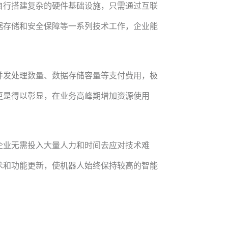
自行搭建复杂的硬件基础设施，只需通过互联
据存储和安全保障等一系列技术工作，企业能
并发处理数量、数据存储容量等支付费用，极
更是得以彰显，在业务高峰期增加资源使用
企业无需投入大量人力和时间去应对技术难
术和功能更新，使机器人始终保持较高的智能