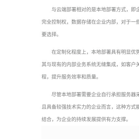
与云端部署相对的是本地部署方式，即
完全控制权，数据存储在企业内部，对于一
要选择。
在定制化程度上，本地部署具有明显优
其与现有的内部业务系统无缝集成，如客户
程，提升服务效率和质量。
尽管本地部署需要企业自行承担服务器
且具备较强技术实力的企业而言，这种方式
结合，为企业的持续发展提供有力支撑。