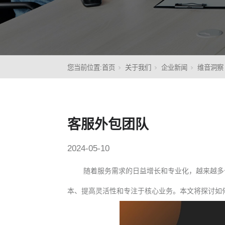
核心
您当前位置:
首页
关于我们
企业新闻
维音洞察
客服外包团队
2024-05-10
随着服务需求的日益增长和专业化，越来越多
本、提高灵活性和专注于核心业务。本文将探讨如