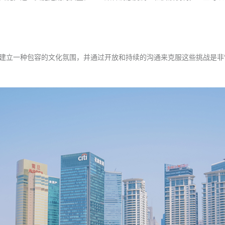
建立一种包容的文化氛围，并通过开放和持续的沟通来克服这些挑战是非