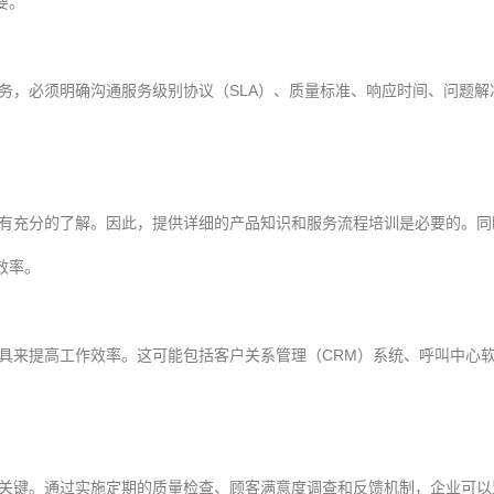
要。
务，必须明确沟通服务级别协议（SLA）、质量标准、响应时间、问题
有充分的了解。因此，提供详细的产品知识和服务流程培训是必要的。同
效率。
具来提高工作效率。这可能包括客户关系管理（CRM）系统、呼叫中心
关键。通过实施定期的质量检查、顾客满意度调查和反馈机制，企业可以