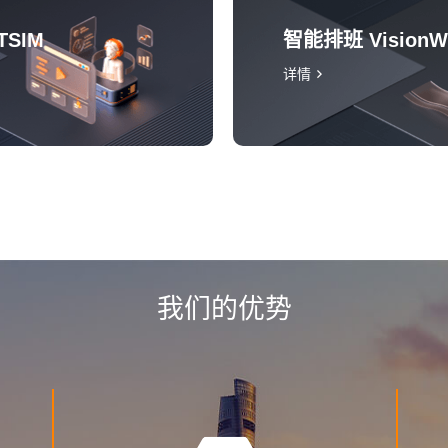
TSIM
智能排班 Vision
详情
我们的优势