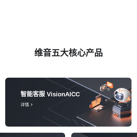
维音五大核心产品
智能客服 VisionAICC
详情