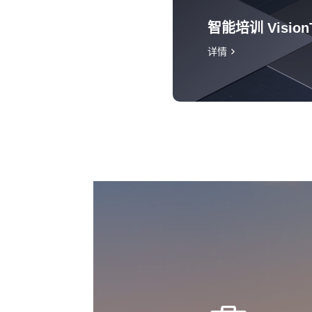
智能培训 Vision
详情