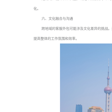
化。
六、文化融合与沟通
跨地域的客服外包可能涉及文化差异的挑战。
提高整体的工作氛围和效率。