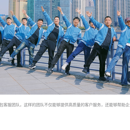
包客服团队，这样的团队不仅能够提供高质量的客户服务，还能够帮助企