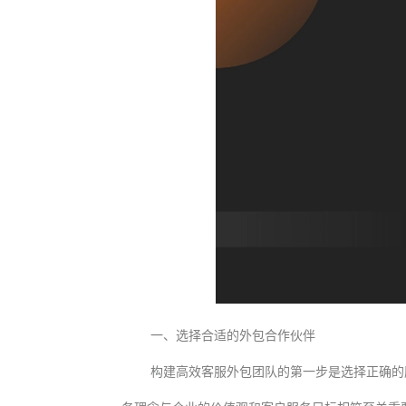
一、选择合适的外包合作伙伴
构建高效客服外包团队的第一步是选择正确的