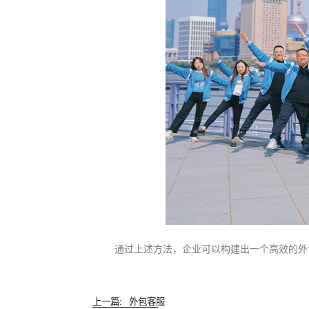
通过上述方法，企业可以构建出一个高效的外
上一篇:
外包客服