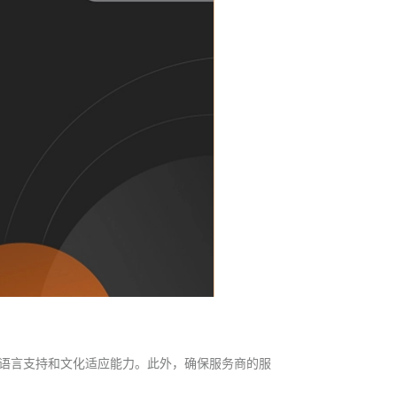
语言支持和文化适应能力。此外，确保服务商的服