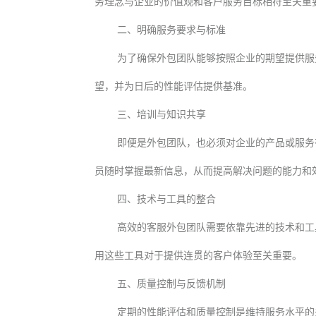
务理念与企业的价值观和客户服务目标相符至关重
二、明确服务要求与标准
为了确保外包团队能够按照企业的期望提供服
望，并为日后的性能评估提供基准。
三、培训与知识共享
即便是外包团队，也必须对企业的产品或服务
员随时掌握最新信息，从而提高解决问题的能力和
四、技术与工具的整合
高效的客服外包团队需要依靠先进的技术和工
用这些工具对于提供连贯的客户体验至关重要。
五、质量控制与反馈机制
定期的性能评估和质量控制是维持服务水平的