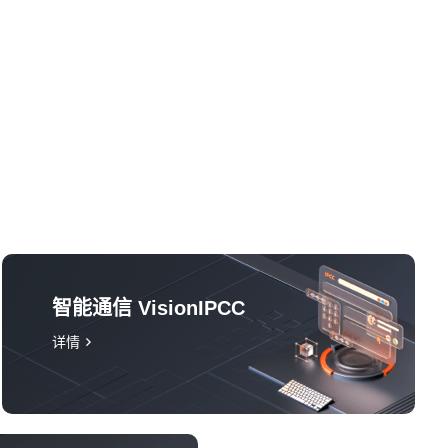
智能通信 VisionIPCC
详情