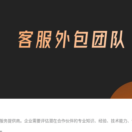
服务提供商。企业需要评估潜在合作伙伴的专业知识、经验、技术能力、