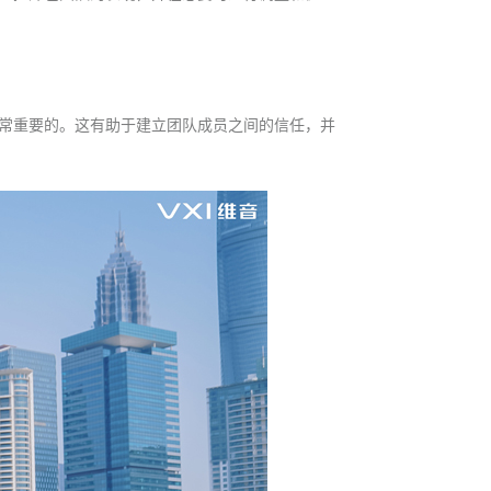
常重要的。这有助于建立团队成员之间的信任，并