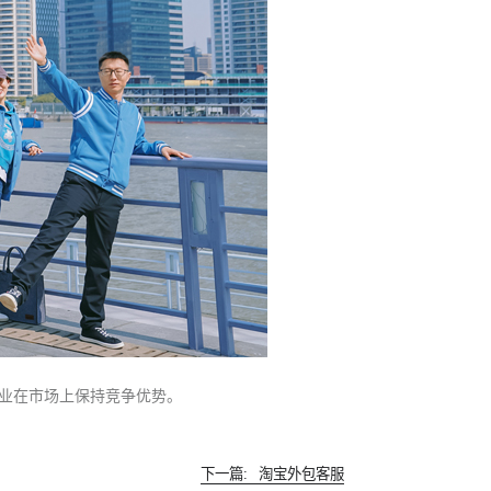
业在市场上保持竞争优势。
下一篇:
淘宝外包客服