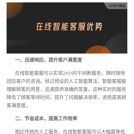
一、迅速响应，提升客户满意度
在线智能客服可以实现
24小时不间断服务，随时随地
回应客户的咨询。经过预设的人工智能算法，智能客服能
理解顾客的用意，迅速
提供
准确的答复。这种实时的服务
降低了顾客等待时间，提升了问题解决效率，进而提高顾
客满意度。
二、节省成本，提高工作效率
相比传统的人工服务，在线智能客服可以大幅度降低