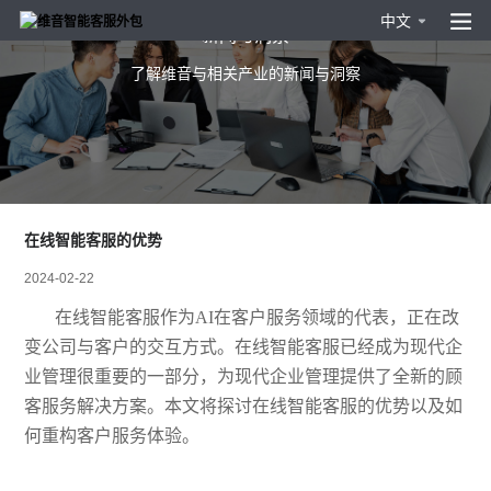
中文
新闻与洞察
了解维音与相关产业的新闻与洞察
在线智能客服的优势
2024-02-22
在线智能客服作为
AI在客户服务领域的代表，正在改
变公司与客户的交互方式。在线智能客服已经成为现代企
业管理很重要的一部分，为现代企业管理提供了全新的顾
客服务解决方案。本文将探讨在线智能客服的优势以及如
何重构客户服务体验。