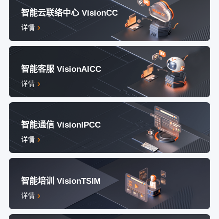
智能云联络中心 VisionCC
详情
智能客服 VisionAICC
详情
智能通信 VisionIPCC
详情
智能培训 VisionTSIM
详情