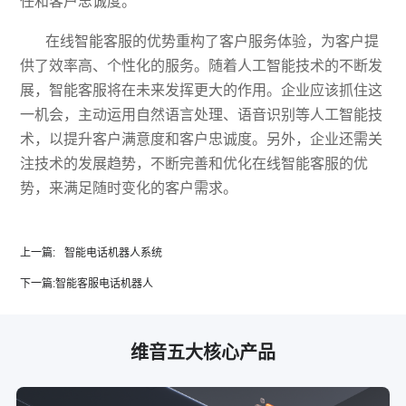
任和客户忠诚度。
在线智能客服的优势重构了客户服务体验，为客户提
供了效率高、个性化的服务。随着人工智能技术的不断发
展，智能客服将在未来发挥更大的作用。企业应该抓住这
一机会，主动运用
自然语言处理、语音识别等人工智能
技
术，以提升客户满意度和客户忠诚度。另外，企业还需关
注技术的发展趋势，不断完善和优化在线智能客服的优
势，来满足随时变化的客户需求。
上一篇:
智能电话机器人系统
下一篇:
智能客服电话机器人
维音五大核心产品