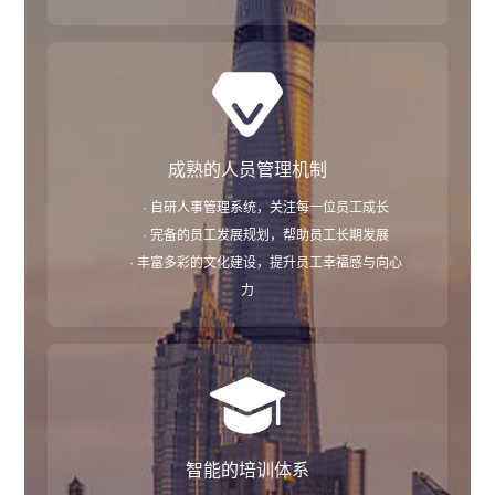
成熟的人员管理机制
· 自研人事管理系统，关注每一位员工成长
· 完备的员工发展规划，帮助员工长期发展
· 丰富多彩的文化建设，提升员工幸福感与向心
力
智能的培训体系