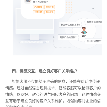
四、情感交互，建立良好客户关系维护
智能客服不仅能给予准确的信息，还能在对话中传递
情感。经过自然语言理解技术，智能客服可以检测客户的
情绪，以友好、耐心的语气回应客户的问题。这种情感交
互有助于建立良好的客户关系维护，增强顾客对企业的信