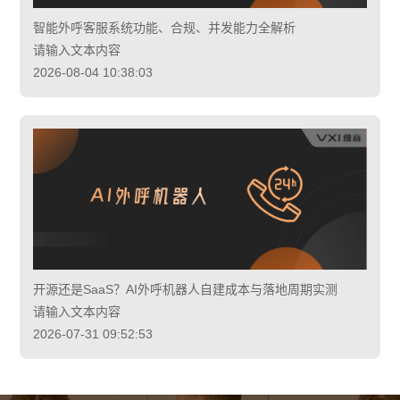
智能外呼客服系统功能、合规、并发能力全解析
请输入文本内容
2026-08-04 10:38:03
开源还是SaaS？AI外呼机器人自建成本与落地周期实测
请输入文本内容
2026-07-31 09:52:53