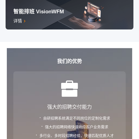
智能排班 VisionWFM
详情
我们的优势
强大的招聘交付能力
·
自研招聘系统满足不同岗位的定制化需求
·
强大的招聘网络快速响应客户业务需求
·
多行业、多时段招聘经验，快速匹配优质人才