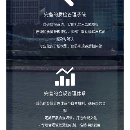
完备的质检管理系统
· 自研质检系统，实现机器人智能质检
· 严谨的质量管理流程，多部门联动确保质检问
题及时解决
· 专业化的分析模型，预防和规避质检问题
完善的合规管理体系
· 规范的合规管理体系与自查机制，确保经营合
规
· 定期开展合规培训，打造合规文化
· 专项合规管控激励机制，推动持续发展