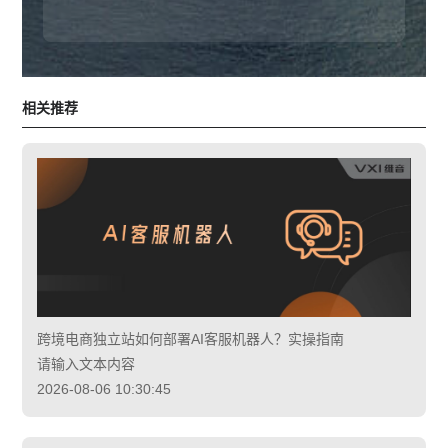
相关推荐
跨境电商独立站如何部署AI客服机器人？实操指南
请输入文本内容
2026-08-06 10:30:45