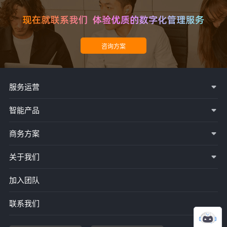
服务运营
智能产品
商务方案
关于我们
加入团队
联系我们