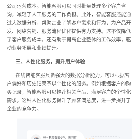
公司运营成本。智能客服可以同时
批量
处理多个客户咨
询，减轻了人工服务的工作负担。此外，智能客服还能通
过大数据分析，帮助企业了解客户需求和行为，为产品开
发
、
网络营销
、服务流程优化
提供有力支持。这不仅降低
了客户服务成本，还有助于提高企业整体的工作效率
，驱
动业务拓展和业绩提升
。
三、人性化服务，提升用户体验
在线智能客服具备强大的数据分析能力，可以根据客
户偏好和历史记录予以个性化的服务。例如根据客户的购
买记录，智能客服可以推荐相关产品，满足客户的个性化
需求。这种人性化服务提升了顾客满意度，进一步提升了
企业的竞争力。