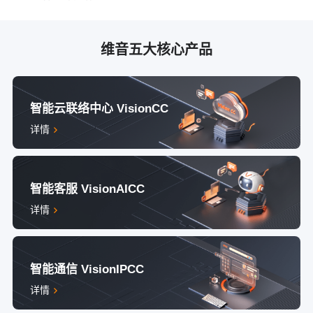
维音五大核心产品
智能云联络中心 VisionCC
详情
智能客服 VisionAICC
详情
智能通信 VisionIPCC
详情