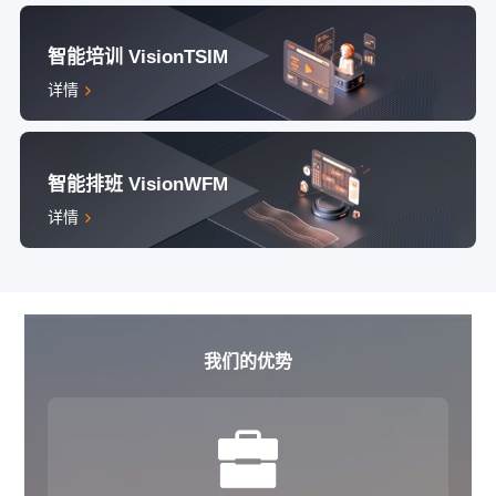
智能培训 VisionTSIM
详情
智能排班 VisionWFM
详情
我们的优势