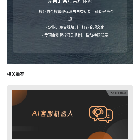
完善的合规管理体系
· 规范的合规管理体系与自查机制，确保经营合
规
· 定期开展合规培训，打造合规文化
· 专项合规管控激励机制，推动持续发展
相关推荐