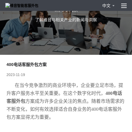
中文
新闻与洞察
了解维音与相关产业的新闻与洞察
400电话客服外包方案
2023-11-19
在当今竞争激烈的商业环境中，企业要立足市场，提
升客户服务水平至关重要。在这个数字化时代，
400电话
客服外包
方案成为许多企业关注的焦点。随着市场需求的
不断变化，如何
有效
选择适合自身业务的
400电话客服外
包方案显得尤为重要。