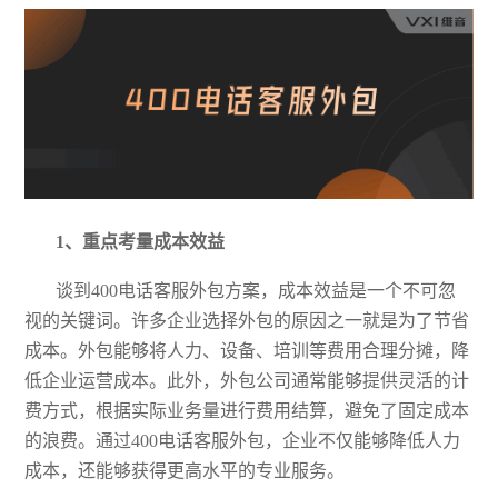
1、
重点考量成本效益
谈到
400电话客服外包方案，成本效益是一个不可忽
视的关键词。许多企业选择外包的原因之一就是为了节省
成本。外包能够将人力、设备、培训等费用合理分摊，降
低企业运营成本。此外，外包公司通常能够提供灵活的计
费方式，根据实际业务量进行费用结算，避免了固定成本
的浪费。通过400电话客服外包，企业不仅能够降低人力
成本，还能够获得更高水平的专业服务。