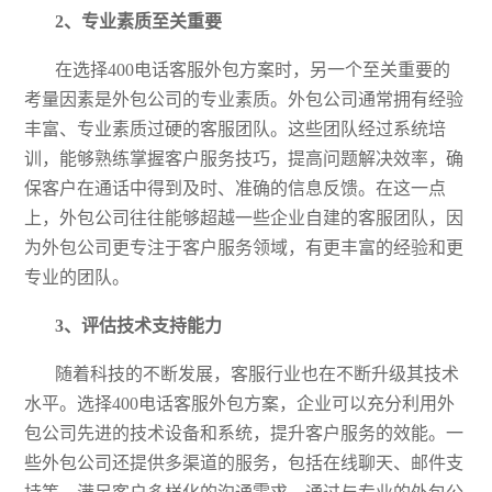
2、专业素质至关重要
在选择
400电话客服外包方案时，另一个至关重要的
考量因素是外包公司的专业素质
。外包公司通常拥有经验
丰富、专业素质过硬的客服团队。这些团队经过系统培
训，能够熟练掌握客户服务技巧，提高问题解决效率，确
保客户在通话中得到及时、准确的信息反馈。在这一点
上，外包公司往往能够
超越
一些企业自建的客服团队，因
为外包公司更专注于客户服务领域，有更丰富的经验和更
专业的团队。
3、评估技术支持能力
随着科技的不断发展，客服行业也在不断升级其技术
水平。选择
400电话客服外包方案，企业可以充分利用外
包公司先进的技术设备和系统，提升客户服务的效能。一
些外包公司还提供多渠道的服务，包括在线聊天、邮件支