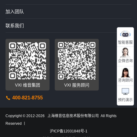
加入团队
联系我们
智能客服
企微咨询
咨询顾问
VXI 维音集团
VXI 服务顾问
400-821-8755
预约演示
Copyright © 2012-2026 上海维音信息技术股份有限公司 All Rights
Reserved 丨
沪ICP备12031848号-1