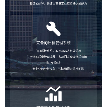
· 教练式辅导，快速提高员工业绩指标达成能力
完备的质检管理系统
· 自研质检系统，实现机器人智能质检
· 严谨的质量管理流程，多部门联动确保质检问
题及时解决
· 专业化的分析模型，预防和规避质检问题