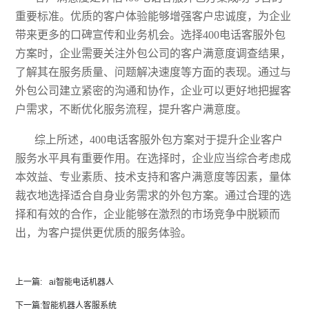
重要标准。
优质
的客户体验能够增强客户忠诚度，为企业
带来更多的口碑宣传和业务机会。选择
400电话客服外包
方案时，企业需要关注外包公司的客户满意度调查结果，
了解其在服务质量、问题解决速度等方面的表现。通过与
外包公司建立紧密的沟通和协作，企业可以更好地把握客
户需求，不断优化服务流程，提升客户满意度。
综上所述，
400电话客服外包方案对于提升企业客户
服务水平具有重要作用。在选择时，企业应当综合考虑成
本效益、专业素质、技术支持和客户满意度等因素，量体
裁衣地选择适合自身业务需求的外包方案。通过合理的选
择和有效的合作，企业能够在激烈的市场竞争中脱颖而
出，为客户提供更优质的服务体验。
上一篇:
ai智能电话机器人
下一篇:
智能机器人客服系统