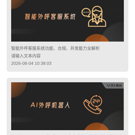
智能外呼客服系统功能、合规、并发能力全解析
请输入文本内容
2026-08-04 10:38:03