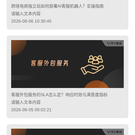
跨境电商独立站如何部署AI客服机器人？实操指南
请输入文本内容
2026-08-06 10:30:45
客服外包服务的SLA怎么定？响应时效与满意度指标
请输入文本内容
2026-08-05 09:02:21