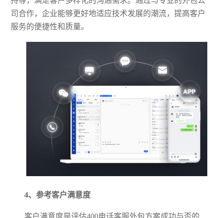
持等，满足客户多样化的沟通需求。通过与专业的外包公
司合作，企业能够更好地适应技术发展的潮流，提高客户
服务的便捷性和质量。
4、参考客户满意度
客户满意度是评估
400电话客服外包方案成功与否的