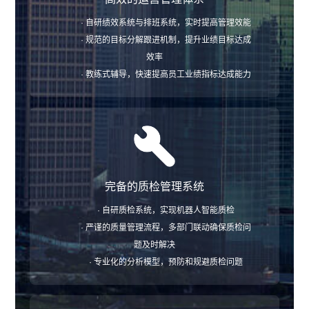
· 自研绩效系统与排班系统，实时提高管理效能
· 规范的目标分解跟进机制，提升业绩目标达成
效率
· 教练式辅导，快速提高员工业绩指标达成能力
完备的质检管理系统
· 自研质检系统，实现机器人智能质检
· 严谨的质量管理流程，多部门联动确保质检问
题及时解决
· 专业化的分析模型，预防和规避质检问题