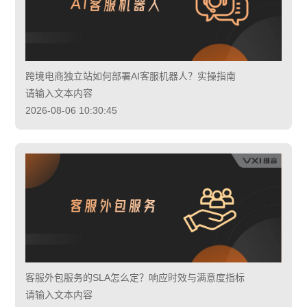
跨境电商独立站如何部署AI客服机器人？实操指南
请输入文本内容
2026-08-06 10:30:45
客服外包服务的SLA怎么定？响应时效与满意度指标
请输入文本内容