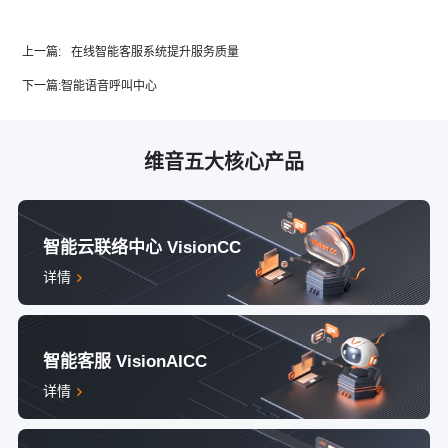
上一篇:
在线智能客服系统提升服务质量
下一篇:
智能语音呼叫中心
维音五大核心产品
智能云联络中心 VisionCC
详情
智能客服 VisionAICC
详情