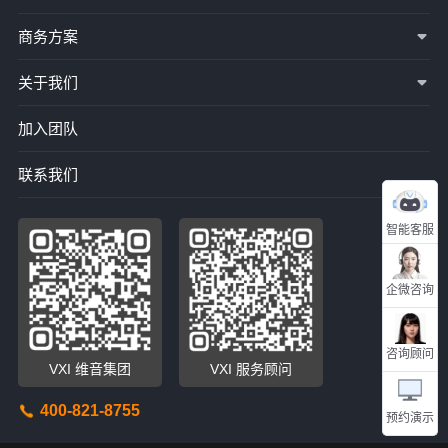
商务方案
关于我们
加入团队
联系我们
智能客服
企微咨询
咨询顾问
VXI 维音集团
VXI 服务顾问
400-821-8755
预约演示