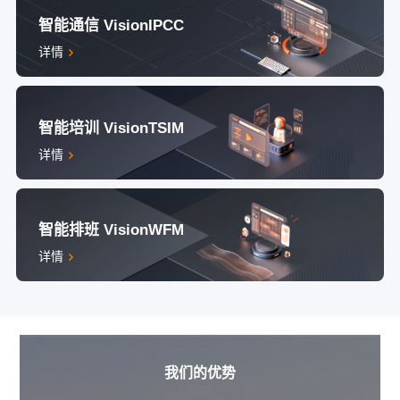
智能通信 VisionIPCC
详情
智能培训 VisionTSIM
详情
智能排班 VisionWFM
详情
我们的优势