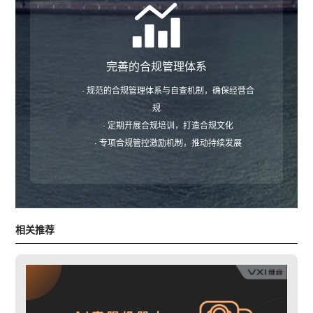
完善的合规管理体系
· 规范的合规管理体系与自查机制，确保经营合
规
· 定期开展合规培训，打造合规文化
· 专项合规管控激励机制，推动持续发展
相关推荐