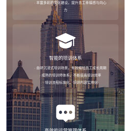
· 丰富多彩的文化建设，提升员工幸福感与向心
力
智能的培训体系
· 自研沉浸式培训场景，有效缩短员工成长周期
· 成熟的培训师体系，不断提高培训效率
· 培训流程标准化、培训内容实用化
高效的运营管理体系