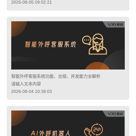
2026-08-05 09:02:21
智能外呼客服系统功能、合规、并发能力全解析
请输入文本内容
2026-08-04 10:38:03