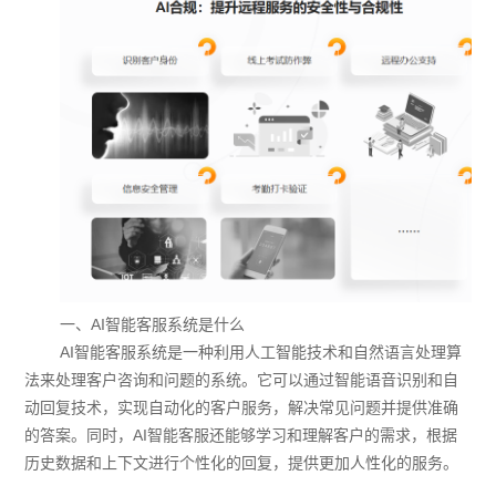
一、AI智能客服系统是什么
AI智能客服系统是一种利用人工智能技术和自然语言处理算
法来处理客户咨询和问题的系统。它可以通过智能语音识别和自
动回复技术，实现自动化的客户服务，解决常见问题并提供准确
的答案。同时，AI智能客服还能够学习和理解客户的需求，根据
历史数据和上下文进行个性化的回复，提供更加人性化的服务。