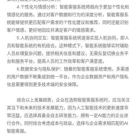
4.个性化与情感分析：智能客服系统将趋向于更加个性化和
情感化的服务。通过对客户数据和行为的深度分析，智能客服系
统能够提供更匹配客户需求的个性化建议和推荐，同时还能识别
客户情感，更好地回应并满足客户的情感需求。
5.人机协同交互：智能客服系统将逐渐实现人机协同，即人
员和智能系统的有机结合。这种模式下，智能系统能够实时辅助
人员处理复杂问题，提供相关信息和建议，无需反复切换业务平
台和服务平台，提高人员的工作效率和客户满意度。
6.数据安全与隐私保护：随着的智能客服系统使用，多渠道
的用户数据不断集成到统一平台，作为企业数据资产和用户隐私
信息需要得到更多技术端的安全保障。
综合以上发展趋势，企业在选购智能客服系统时，应当关注
其当下和未来的技术发展能力，因为人工智能技术的更新速度非
常迅猛，应选择具备全自主研发能力、拥有一定AI能力的企业进
行合作，同时综合考虑成本与效益，选择与企业需求相匹配的AI
智能客服。