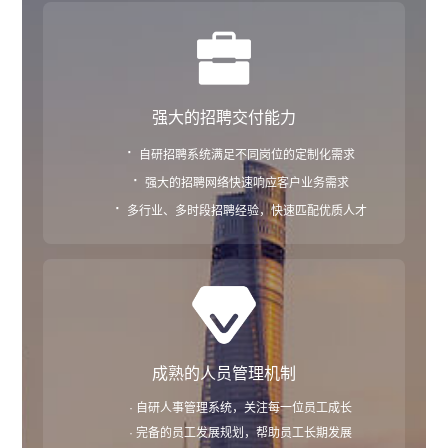
强大的招聘交付能力
·
自研招聘系统满足不同岗位的定制化需求
·
强大的招聘网络快速响应客户业务需求
·
多行业、多时段招聘经验，快速匹配优质人才
成熟的人员管理机制
· 自研人事管理系统，关注每一位员工成长
· 完备的员工发展规划，帮助员工长期发展